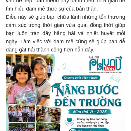
tìm hiểu đam mê thực sự của bản thân.
Điều này sẽ giúp bạn chữa lành những tổn thương
cảm xúc trong thời gian vừa qua, đồng thời giúp
bạn luôn tràn đầy hăng hái và nhiệt huyết mỗi
ngày. Làm việc với đam mê cũng sẽ giúp bạn dễ
dàng gặt hái thành công hơn hẳn đấy.