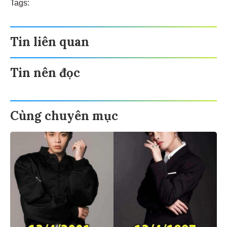
Tags:
Tin liên quan
Tin nên đọc
Cùng chuyên mục