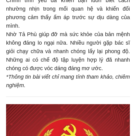
nhường nhịn trong mối quan hệ và khiến đối
phương cảm thấy ấm áp trước sự dịu dàng của
mình.
Nhờ Tả Phù giúp đỡ mà sức khỏe của bản mệnh
không đáng lo ngại nữa. Nhiều người gặp bác sĩ
giỏi chạy chữa và nhanh chóng lấy lại phong độ.
Những ai có chế độ tập luyện hợp lý đã nhanh
chóng có được vóc dáng đáng mơ ước.
*Thông tin bài viết chỉ mang tính tham khảo, chiêm
nghiệm.