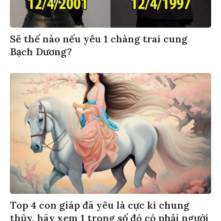
Sẽ thế nào nếu yêu 1 chàng trai cung
Bạch Dương?
Top 4 con giáp đã yêu là cực kì chung
thủy, hãy xem 1 trong số đó có phải người