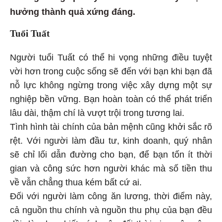
hưởng thành quả xứng đáng.
Tuổi Tuất
Người tuổi Tuất có thể hi vọng những điều tuyệt
vời hơn trong cuộc sống sẽ đến với bạn khi bạn đã
nỗ lực không ngừng trong việc xây dựng một sự
nghiệp bền vững. Bạn hoàn toàn có thể phát triển
lâu dài, thậm chí là vượt trội trong tương lai.
Tình hình tài chính của bản mệnh cũng khởi sắc rõ
rệt. Với người làm đầu tư, kinh doanh, quý nhân
sẽ chỉ lối dẫn đường cho bạn, để bạn tốn ít thời
gian và công sức hơn người khác mà số tiền thu
về vẫn chẳng thua kém bất cứ ai.
Đối với người làm công ăn lương, thời điểm này,
cả nguồn thu chính và nguồn thu phụ của bạn đều