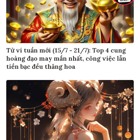
Tử vi tuần mới (15/7 - 21/7): Top 4 cung
hoàng đạo may mắn nhất, công việc lẫn
tiền bạc đều thăng hoa