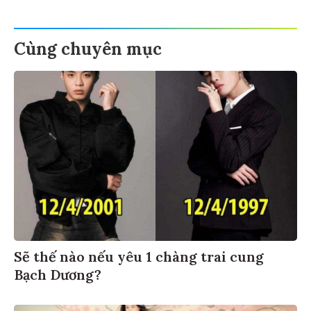
Cùng chuyên mục
Sẽ thế nào nếu yêu 1 chàng trai cung
Bạch Dương?