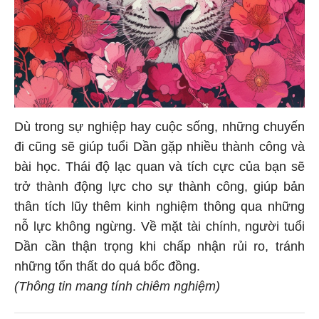
Dù trong sự nghiệp hay cuộc sống, những chuyến
đi cũng sẽ giúp tuổi Dần gặp nhiều thành công và
bài học. Thái độ lạc quan và tích cực của bạn sẽ
trở thành động lực cho sự thành công, giúp bản
thân tích lũy thêm kinh nghiệm thông qua những
nỗ lực không ngừng. Về mặt tài chính, người tuổi
Dần cần thận trọng khi chấp nhận rủi ro, tránh
những tổn thất do quá bốc đồng.
(Thông tin mang tính chiêm nghiệm)