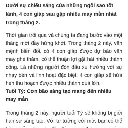
Dưới sự chiếu sáng của những ngôi sao tốt
lành, 4 con giáp sau gặp nhiều may mắn nhất
trong tháng 2.
Thời gian trôi qua và chúng ta đang bước vào một
tháng mới đầy hứng khởi. Trong tháng 2 này, vận
mệnh biến đổi, có 4 con giáp được dự báo vận
may ghé thăm, có thể thuận lợi gặt hái nhiều thành
công. Là những người đón đầu xu hướng với sự
nhạy bén và linh hoạt đặc biệt, 4 con giáp sẽ hứa
hẹn thu hoạch được nhiều thành quả lớn.
Tuổi Tý: Cơn bão sáng tạo mang đến nhiều
may mắn
Trong tháng 2 này, người tuổi Tý sẽ không bị giới
hạn sự sáng tạo. Với tư tưởng cởi mở, bạn có thể