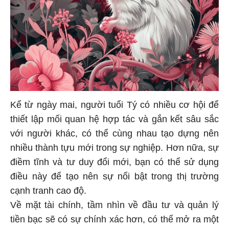
Kể từ ngày mai, người tuổi Tý có nhiều cơ hội để
thiết lập mối quan hệ hợp tác và gắn kết sâu sắc
với người khác, có thể cùng nhau tạo dựng nên
nhiều thành tựu mới trong sự nghiệp. Hơn nữa, sự
điềm tĩnh và tư duy đổi mới, bạn có thể sử dụng
điều này để tạo nên sự nổi bật trong thị trường
cạnh tranh cao độ.
Về mặt tài chính, tầm nhìn về đầu tư và quản lý
tiền bạc sẽ có sự chính xác hơn, có thể mở ra một