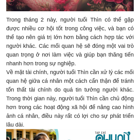
Trong tháng 2 này, người tuổi Thìn có thể gặp
được nhiều cơ hội tốt trong công việc, và bạn có
thể tạo nên giá trị lớn hơn bằng cách hợp tác với
người khác. Các mối quan hệ sẽ đóng một vai trò
quan trọng ở nơi làm việc và giúp bạn thăng tiến
nhanh hơn trong sự nghiệp.
Về mặt tài chính, người tuổi Thìn cần xử lý các mối
quan hệ giữa cá nhân một cách cẩn thận để tránh
tổn thất tài chính do quá tin tưởng người khác.
Trong thời gian này, người tuổi Thìn cần chủ động
hơn trong các hoạt động xã hội để nâng cao hình
ảnh cá nhân, điều này rất có lợi cho sự phát triển
lâu dài.