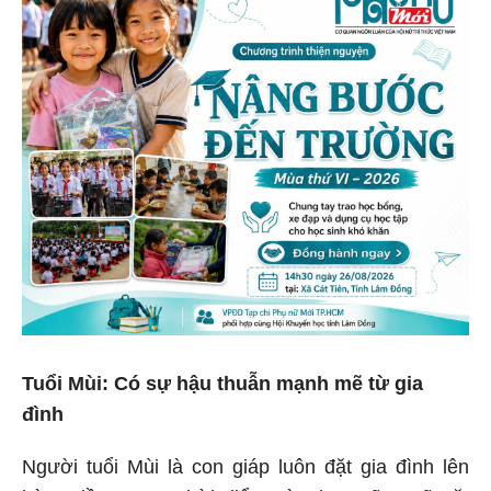
Tuổi Mùi: Có sự hậu thuẫn mạnh mẽ từ gia
đình
Người tuổi Mùi là con giáp luôn đặt gia đình lên