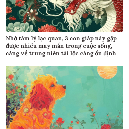
Nhờ tâm lý lạc quan, 3 con giáp này gặp
được nhiều may mắn trong cuộc sống,
càng về trung niên tài lộc càng ổn định