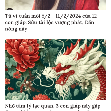
Tử vi tuần mới 5/2 – 11/2/2024 của 12
con giáp: Sửu tài lộc vượng phát, Dần
nóng nảy
Nhờ tâm lý lạc quan, 3 con giáp này gặp