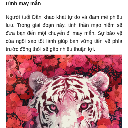
trình may mắn
Người tuổi Dần khao khát tự do và đam mê phiêu
lưu. Trong giai đoạn này, tinh thần mạo hiểm sẽ
đưa bạn đến một chuyến đi may mắn. Sự bảo vệ
của ngôi sao tốt lành giúp bạn vững tiến về phía
trước đồng thời sẽ gặp nhiêu thuận lợi.