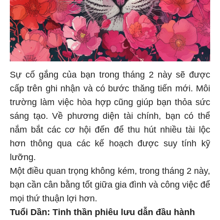
Sự cố gắng của bạn trong tháng 2 này sẽ được
cấp trên ghi nhận và có bước thăng tiến mới. Môi
trường làm việc hòa hợp cũng giúp bạn thỏa sức
sáng tạo. Về phương diện tài chính, bạn có thể
nắm bắt các cơ hội đến để thu hút nhiều tài lộc
hơn thông qua các kế hoạch được suy tính kỹ
lưỡng.
Một điều quan trọng không kém, trong tháng 2 này,
bạn cần cân bằng tốt giữa gia đình và công việc để
mọi thứ thuận lợi hơn.
Tuổi Dần: Tinh thần phiêu lưu dẫn đầu hành