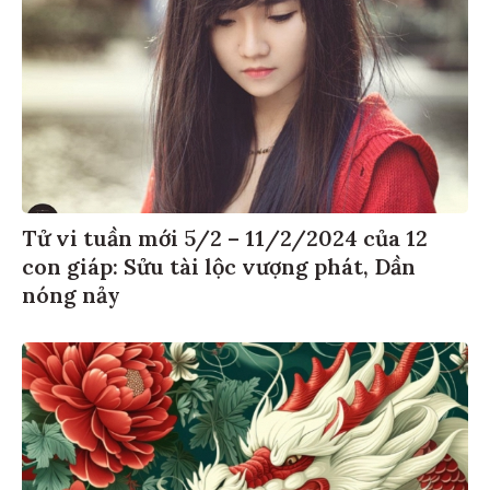
Tử vi tuần mới 5/2 – 11/2/2024 của 12
con giáp: Sửu tài lộc vượng phát, Dần
nóng nảy