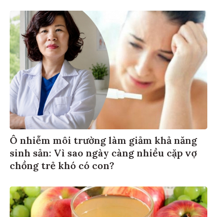
Ô nhiễm môi trường làm giảm khả năng
sinh sản: Vì sao ngày càng nhiều cặp vợ
chồng trẻ khó có con?