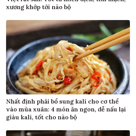
xương khớp tới não bộ
Nhất định phải bổ sung kali cho cơ thể
vào mùa xuân: 4 món ăn ngon, dễ nấu lại
giàu kali, tốt cho não bộ