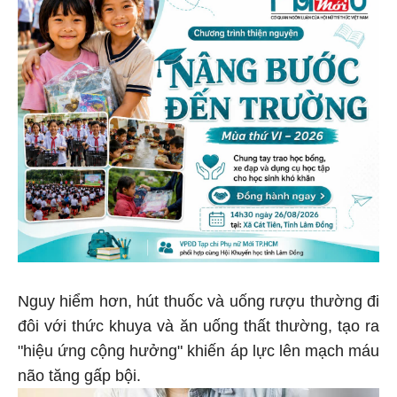
Nguy hiểm hơn, hút thuốc và uống rượu thường đi
đôi với thức khuya và ăn uống thất thường, tạo ra
"hiệu ứng cộng hưởng" khiến áp lực lên mạch máu
não tăng gấp bội.