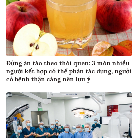
Đừng ăn táo theo thói quen: 3 món nhiều
người kết hợp có thể phản tác dụng, người
có bệnh thận càng nên lưu ý