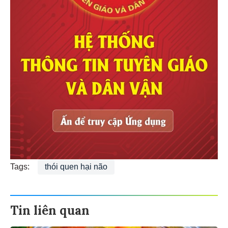
Tags:
thói quen hại não
Tin liên quan