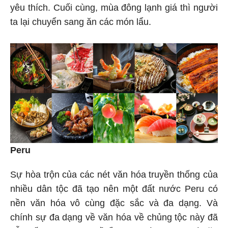
yêu thích. Cuối cùng, mùa đông lạnh giá thì người
ta lại chuyển sang ăn các món lẩu.
Peru
Sự hòa trộn của các nét văn hóa truyền thống của
nhiều dân tộc đã tạo nên một đất nước Peru có
nền văn hóa vô cùng đặc sắc và đa dạng. Và
chính sự đa dạng về văn hóa về chủng tộc này đã