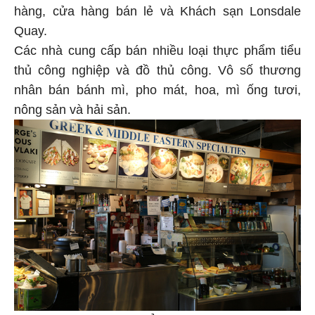
hàng, cửa hàng bán lẻ và Khách sạn Lonsdale
Quay.
Các nhà cung cấp bán nhiều loại thực phẩm tiểu
thủ công nghiệp và đồ thủ công. Vô số thương
nhân bán bánh mì, pho mát, hoa, mì ống tươi,
nông sản và hải sản.