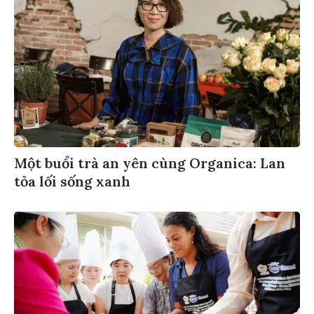
Một buổi trà an yên cùng Organica: Lan
tỏa lối sống xanh