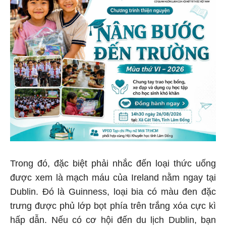
Trong đó, đặc biệt phải nhắc đến loại thức uống
được xem là mạch máu của Ireland nằm ngay tại
Dublin. Đó là Guinness, loại bia có màu đen đặc
trưng được phủ lớp bọt phía trên trắng xóa cực kì
hấp dẫn. Nếu có cơ hội đến du lịch Dublin, bạn