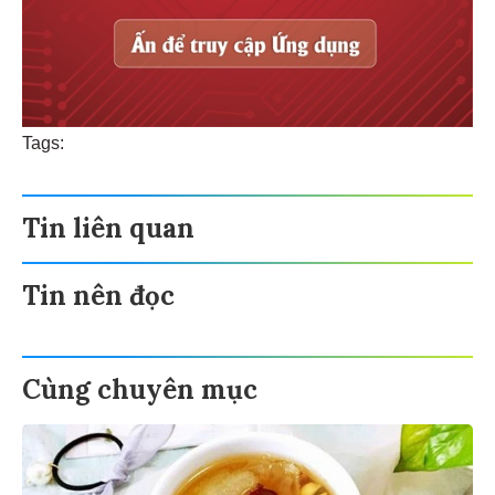
Tags:
Tin liên quan
Tin nên đọc
Cùng chuyên mục