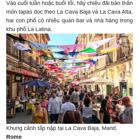
Vào cuối tuần hoặc buổi tối, hãy chiêu đãi bản thân
món tapas dọc theo La Cava Baja và La Cava Alta,
hai con phố có nhiều quán bar và nhà hàng trong
khu phố La Latina.
Khung cảnh tấp nập tại La Cava Baja, Marid.
Rome