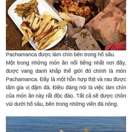
Pachamanca được làm chín bên trong hố sâu.
Một trong những món ăn nổi tiếng nhất nơi đây,
được vang danh khắp thế giới đó chính là món
Pachamanca. Đây là một hỗn hợp thịt và rau được
tẩm gia vị đậm đà. Điều đáng nói là việc làm chín
của món ăn này rất độc đáo. Tất cả sẽ được chôn
vùi dưới hố sâu, bên trong những viên đá nóng.