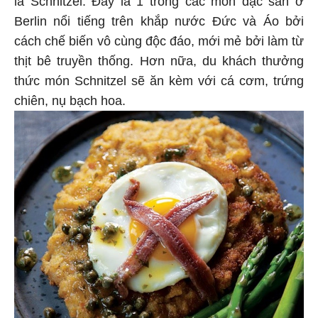
Berlin nổi tiếng trên khắp nước Đức và Áo bởi
cách chế biến vô cùng độc đáo, mới mẻ bởi làm từ
thịt bê truyền thống. Hơn nữa, du khách thưởng
thức món Schnitzel sẽ ăn kèm với cá cơm, trứng
chiên, nụ bạch hoa.