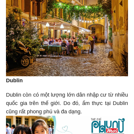
Dublin
Dublin còn có một lượng lớn dân nhập cư từ nhiều
quốc gia trên thế giới. Do đó, ẩm thực tại Dublin
cũng rất phong phú và đa dạng.