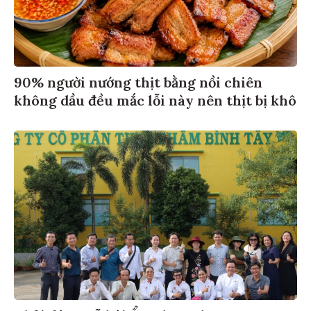
90% người nướng thịt bằng nồi chiên
không dầu đều mắc lỗi này nên thịt bị khô