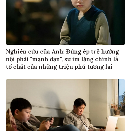
Nghiên cứu của Anh: Đừng ép trẻ hướng
nội phải "mạnh dạn", sự im lặng chính là
tố chất của những triệu phú tương lai