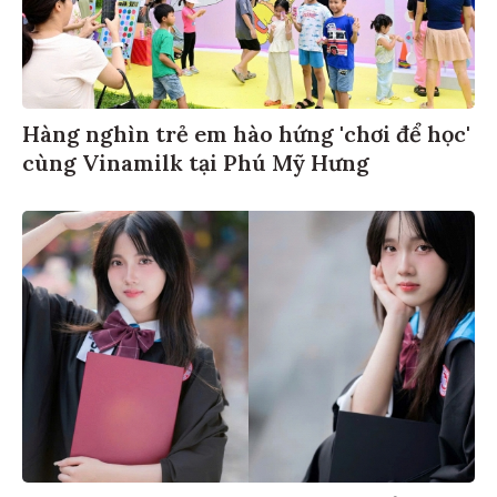
Hàng nghìn trẻ em hào hứng 'chơi để học'
cùng Vinamilk tại Phú Mỹ Hưng