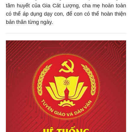
tâm huyết của Gia Cát Lượng, cha mẹ hoàn toàn
có thể áp dụng dạy con, để con có thể hoàn thiện
bản thân từng ngày.