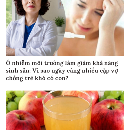
Ô nhiễm môi trường làm giảm khả năng
sinh sản: Vì sao ngày càng nhiều cặp vợ
chồng trẻ khó có con?