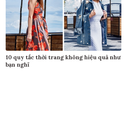
10 quy tắc thời trang không hiệu quả như
bạn nghĩ