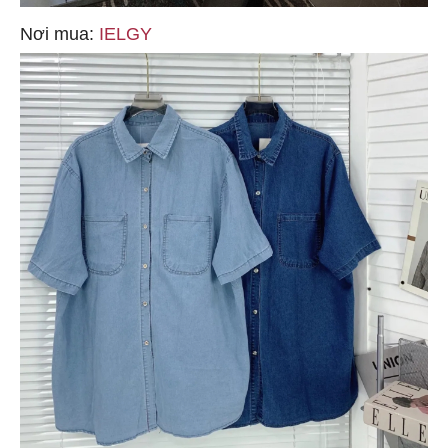
Nơi mua:
IELGY