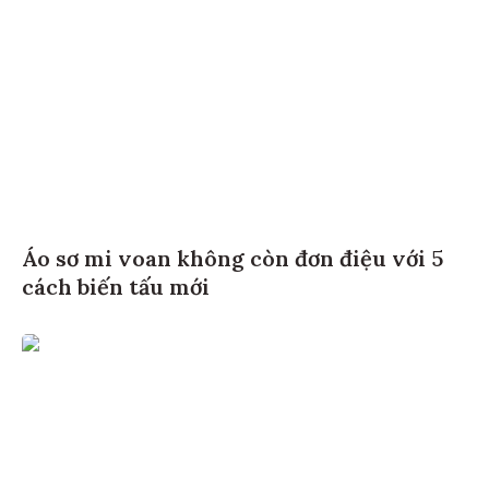
Áo sơ mi voan không còn đơn điệu với 5
cách biến tấu mới