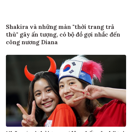
Shakira và những màn "thời trang trả
thù" gây ấn tượng, có bộ đồ gợi nhắc đến
công nương Diana