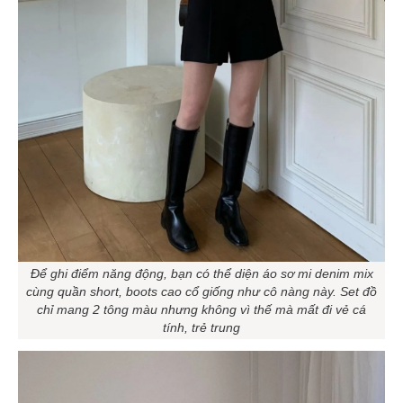
Để ghi điểm năng động, bạn có thể diện áo sơ mi denim mix
cùng quần short, boots cao cổ giống như cô nàng này. Set đồ
chỉ mang 2 tông màu nhưng không vì thế mà mất đi vẻ cá
tính, trẻ trung