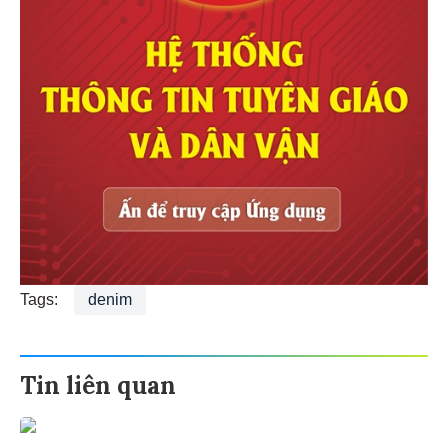
Tags:
denim
Tin liên quan