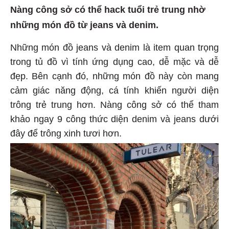
Nàng công sở có thể hack tuổi trẻ trung nhờ
những món đồ từ jeans và denim.
Những món đồ jeans và denim là item quan trọng
trong tủ đồ vì tính ứng dụng cao, dễ mặc và dễ
đẹp. Bên cạnh đó, những món đồ này còn mang
cảm giác năng động, cá tính khiến người diện
trông trẻ trung hơn. Nàng công sở có thể tham
khảo ngay 9 công thức diện denim và jeans dưới
đây để trông xinh tươi hơn.