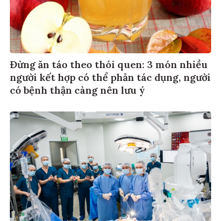
Đừng ăn táo theo thói quen: 3 món nhiều
người kết hợp có thể phản tác dụng, người
có bệnh thận càng nên lưu ý