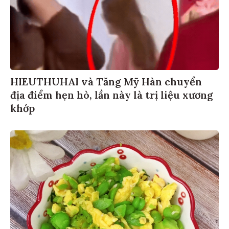
HIEUTHUHAI và Tăng Mỹ Hàn chuyển
địa điểm hẹn hò, lần này là trị liệu xương
khớp