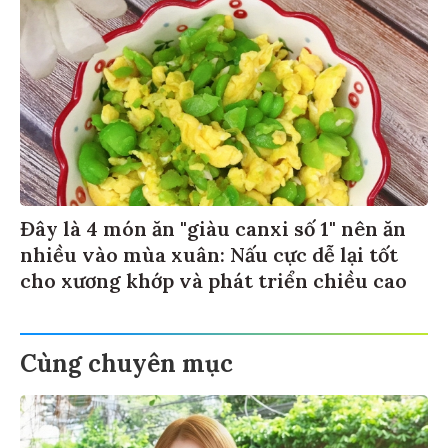
Đây là 4 món ăn "giàu canxi số 1" nên ăn
nhiều vào mùa xuân: Nấu cực dễ lại tốt
cho xương khớp và phát triển chiều cao
Cùng chuyên mục