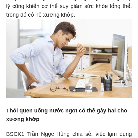
lý cũng khiến cơ thể suy giảm sức khỏe tổng thể,
trong đó có hệ xương khớp.
Thói quen uống nước ngọt có thể gây hại cho
xương khớp
BSCK1 Trần Ngọc Hùng chia sẻ, việc lạm dụng