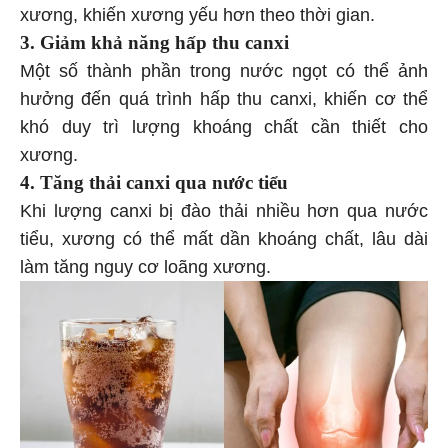
xương, khiến xương yếu hơn theo thời gian.
3. Giảm khả năng hấp thu canxi
Một số thành phần trong nước ngọt có thể ảnh
hưởng đến quá trình hấp thu canxi, khiến cơ thể
khó duy trì lượng khoáng chất cần thiết cho
xương.
4. Tăng thải canxi qua nước tiểu
Khi lượng canxi bị đào thải nhiều hơn qua nước
tiểu, xương có thể mất dần khoáng chất, lâu dài
làm tăng nguy cơ loãng xương.