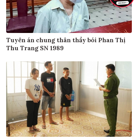
Tuyên án chung thân thầy bói Phan Thị
Thu Trang SN 1989