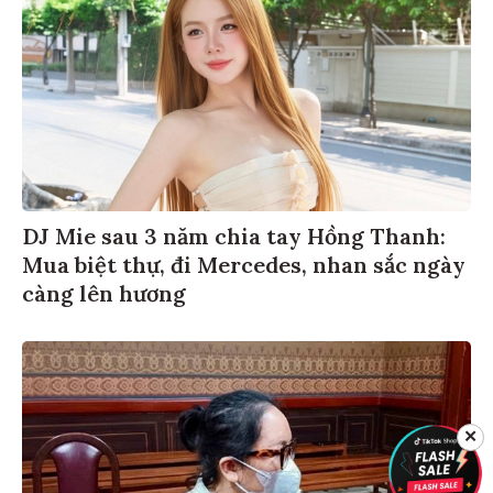
DJ Mie sau 3 năm chia tay Hồng Thanh:
Mua biệt thự, đi Mercedes, nhan sắc ngày
càng lên hương
✕