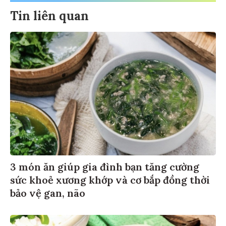
Tin liên quan
3 món ăn giúp gia đình bạn tăng cường
sức khoẻ xương khớp và cơ bắp đồng thời
bảo vệ gan, não