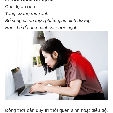
3. Điều chỉnh chế độ ăn
Chế độ ăn nên:
Tăng cường rau xanh
Bổ sung cá và thực phẩm giàu dinh dưỡng
Hạn chế đồ ăn nhanh và nước ngọt
Đồng thời cần duy trì thói quen sinh hoạt điều độ,