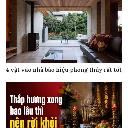
4 vật vào nhà báo hiệu phong thủy rất tốt