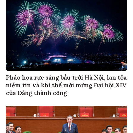
Pháo hoa rực sáng bầu trời Hà Nội, lan tỏa
niềm tin và khí thế mới mừng Đại hội XIV
của Đảng thành công