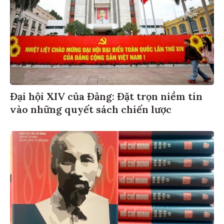
Đại hội XIV của Đảng: Đặt trọn niềm tin
vào những quyết sách chiến lược