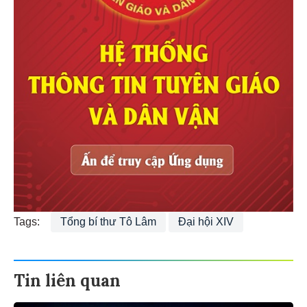
Tags:
Tổng bí thư Tô Lâm
Đại hội XIV
Tin liên quan