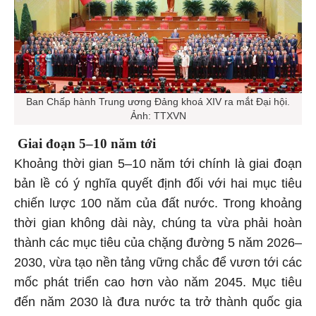
Ban Chấp hành Trung ương Đảng khoá XIV ra mắt Đại hội.
Ảnh: TTXVN
Giai đoạn 5–10 năm tới
Khoảng thời gian 5–10 năm tới chính là giai đoạn
bản lề có ý nghĩa quyết định đối với hai mục tiêu
chiến lược 100 năm của đất nước. Trong khoảng
thời gian không dài này, chúng ta vừa phải hoàn
thành các mục tiêu của chặng đường 5 năm 2026–
2030, vừa tạo nền tảng vững chắc để vươn tới các
mốc phát triển cao hơn vào năm 2045. Mục tiêu
đến năm 2030 là đưa nước ta trở thành quốc gia