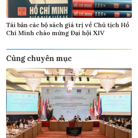
Tái bản các bộ sách giá trị về Chủ tịch Hồ
Chí Minh chào mừng Đại hội XIV
Cùng chuyên mục