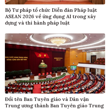
Bộ Tư pháp tổ chức Diễn đàn Pháp luật
ASEAN 2026 về ứng dụng AI trong xây
dựng và thi hành pháp luật
Đổi tên Ban Tuyên giáo và Dân vận
Trung ương thành Ban Tuyên giáo Trung