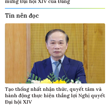
mừng Đại hội XIV của Đảng
Tin nên đọc
Tạo thống nhất nhận thức, quyết tâm và
hành động thực hiện thắng lợi Nghị quyết
Đại hội XIV