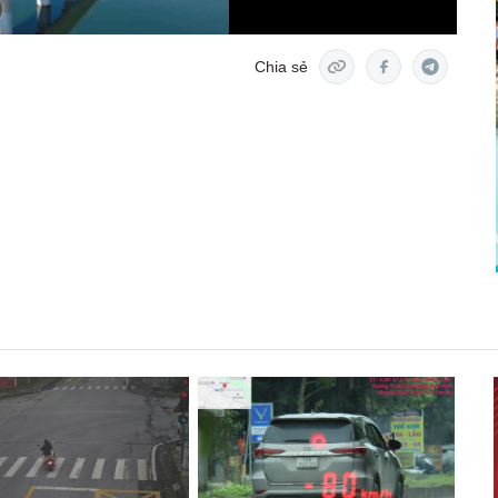
Chia sẻ