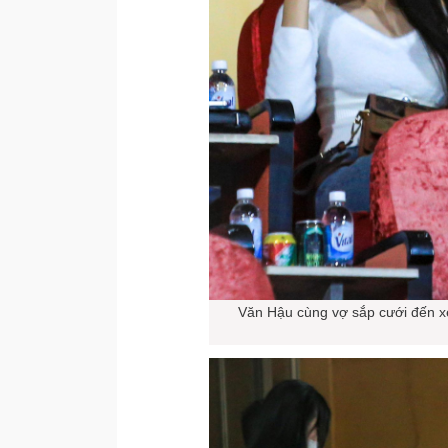
Văn Hậu cùng vợ sắp cưới đến x