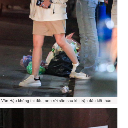
Văn Hậu không thi đấu, anh rời sân sau khi trận đấu kết thúc