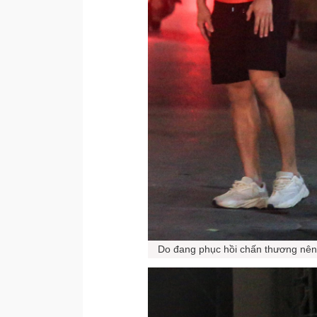
Do đang phục hồi chấn thương nên 