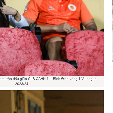
em trận đấu giữa CLB CAHN 1-1 Bình Định vòng 1 V.League
2023/24