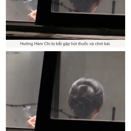
Hướng Hàm Chi bị bắt gặp hút thuốc và chơi bài.