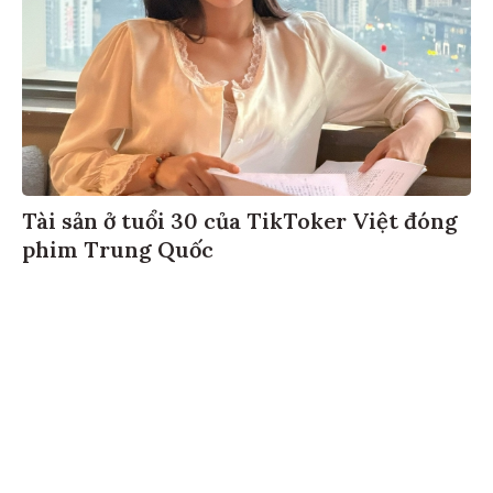
Tài sản ở tuổi 30 của TikToker Việt đóng
phim Trung Quốc