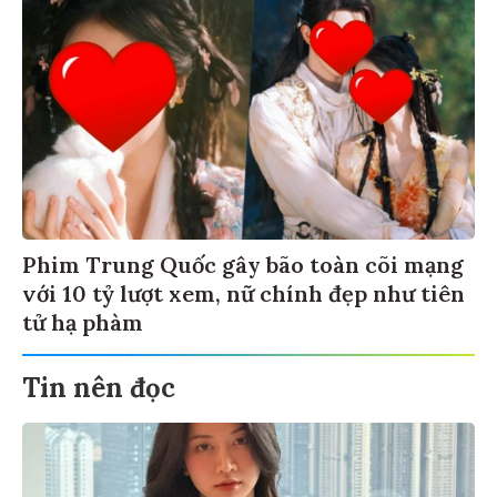
Phim Trung Quốc gây bão toàn cõi mạng
với 10 tỷ lượt xem, nữ chính đẹp như tiên
tử hạ phàm
Tin nên đọc