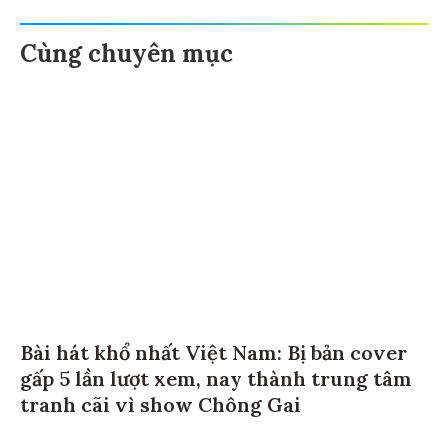
Cùng chuyên mục
Bài hát khổ nhất Việt Nam: Bị bản cover
gấp 5 lần lượt xem, nay thành trung tâm
tranh cãi vì show Chông Gai