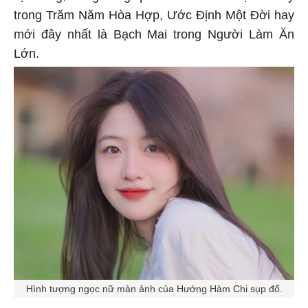
trong Trăm Năm Hòa Hợp, Ước Định Một Đời hay
mới đây nhất là Bạch Mai trong Người Làm Ăn
Lớn.
Hình tượng ngọc nữ màn ảnh của Hướng Hàm Chi sụp đổ.