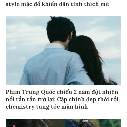
style mặc đồ khiến dân tình thích mê
Phim Trung Quốc chiếu 2 năm đột nhiên
nổi rần rần trở lại: Cặp chính đẹp thôi rồi,
chemistry tung tóe màn hình