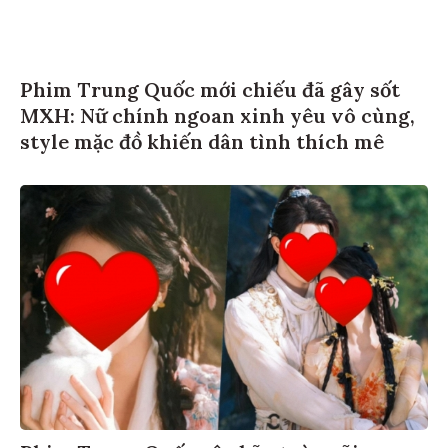
Phim Trung Quốc mới chiếu đã gây sốt
MXH: Nữ chính ngoan xinh yêu vô cùng,
style mặc đồ khiến dân tình thích mê