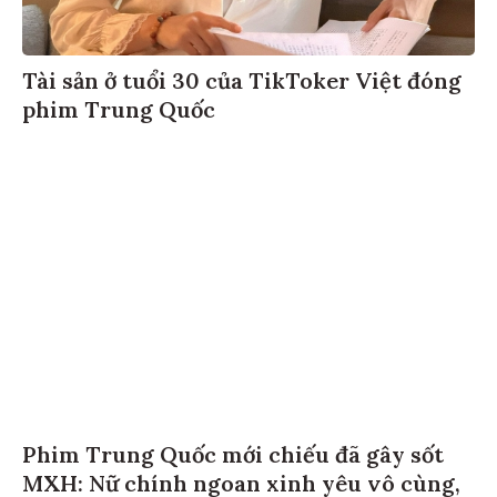
Tài sản ở tuổi 30 của TikToker Việt đóng
phim Trung Quốc
Phim Trung Quốc mới chiếu đã gây sốt
MXH: Nữ chính ngoan xinh yêu vô cùng,