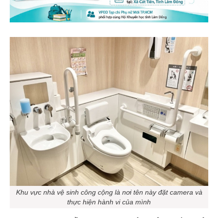
Khu vực nhà vệ sinh công cộng là nơi tên này đặt camera và
thực hiện hành vi của mình