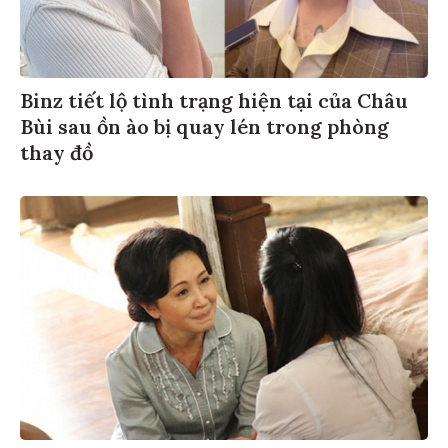
Binz tiết lộ tình trạng hiện tại của Châu
Bùi sau ồn ào bị quay lén trong phòng
thay đồ