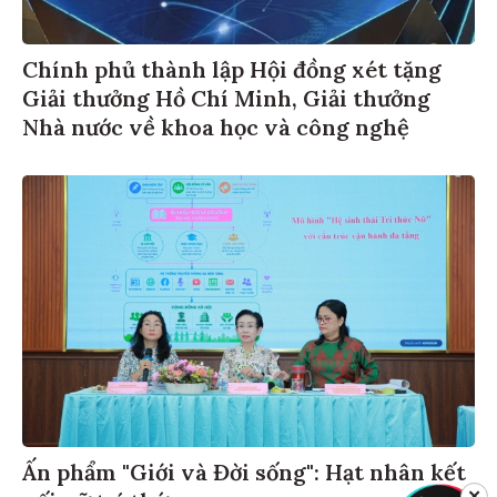
Chính phủ thành lập Hội đồng xét tặng
Giải thưởng Hồ Chí Minh, Giải thưởng
Nhà nước về khoa học và công nghệ
Ấn phẩm "Giới và Đời sống": Hạt nhân kết
✕