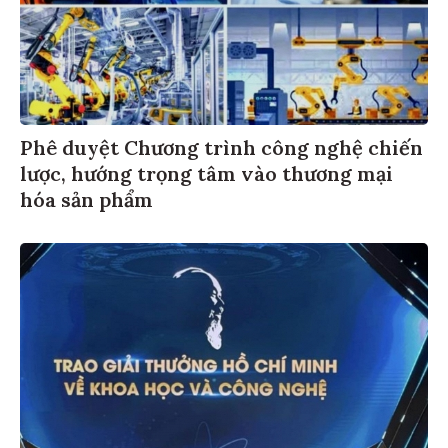
Phê duyệt Chương trình công nghệ chiến
lược, hướng trọng tâm vào thương mại
hóa sản phẩm