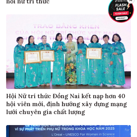
nối nữ trí thức
Hội Nữ trí thức Đồng Nai kết nạp hơn 40
hội viên mới, định hướng xây dựng mạng
lưới chuyên gia chất lượng