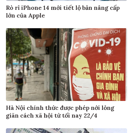
Rò rỉ iPhone 14 mới tiết lộ bản nâng cấp
lớn của Apple
Hà Nội chính thức được phép nới lỏng
giãn cách xã hội từ tối nay 22/4