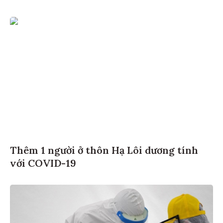
Thêm 1 người ở thôn Hạ Lôi dương tính
với COVID-19