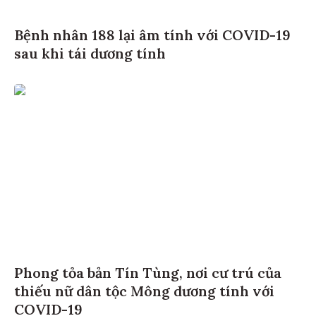
Bệnh nhân 188 lại âm tính với COVID-19
sau khi tái dương tính
Phong tỏa bản Tín Tùng, nơi cư trú của
thiếu nữ dân tộc Mông dương tính với
COVID-19