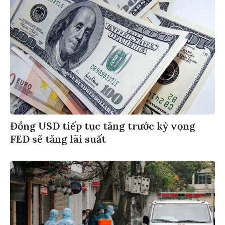
Đồng USD tiếp tục tăng trước kỳ vọng
FED sẽ tăng lãi suất