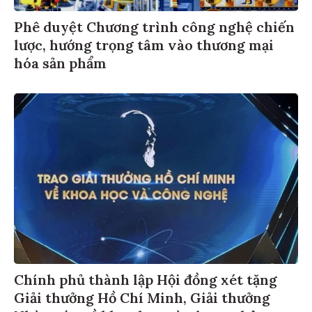
Phê duyệt Chương trình công nghệ chiến
lược, hướng trọng tâm vào thương mại
hóa sản phẩm
Chính phủ thành lập Hội đồng xét tặng
Giải thưởng Hồ Chí Minh, Giải thưởng