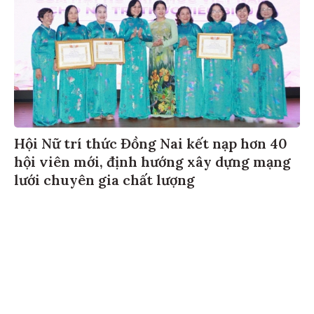
Hội Nữ trí thức Đồng Nai kết nạp hơn 40
hội viên mới, định hướng xây dựng mạng
lưới chuyên gia chất lượng