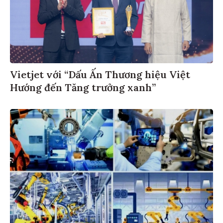
Vietjet với “Dấu Ấn Thương hiệu Việt
Hướng đến Tăng trưởng xanh”