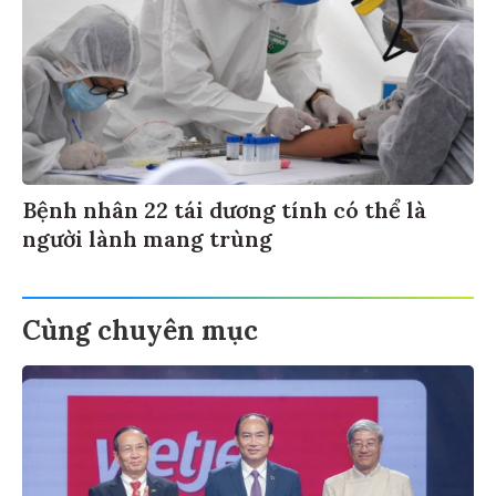
Bệnh nhân 22 tái dương tính có thể là
người lành mang trùng
Cùng chuyên mục