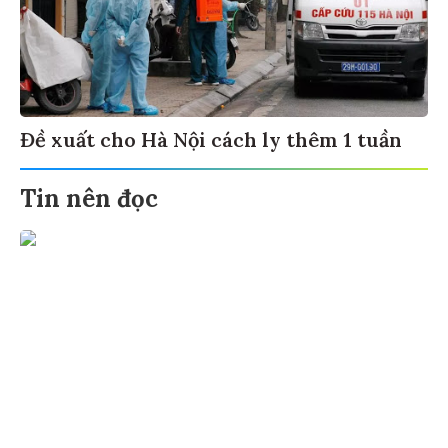
Đề xuất cho Hà Nội cách ly thêm 1 tuần
Tin nên đọc