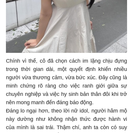
Chính vì thế, cô đã chọn cách im lặng chịu đựng
trong thời gian dài, một quyết định khiến nhiều
người vừa thương cảm, vừa bức xúc. Đây cũng là
minh chứng rõ ràng cho việc ranh giới giữa sự
chuyên nghiệp và việc hy sinh bản thân đôi khi trở
nên mong manh đến đáng báo động.
Đáng lo ngại hơn, theo lời nữ idol, người hâm mộ
này dường như không nhận thức được hành vi
của mình là sai trái. Thậm chí, anh ta còn có suy