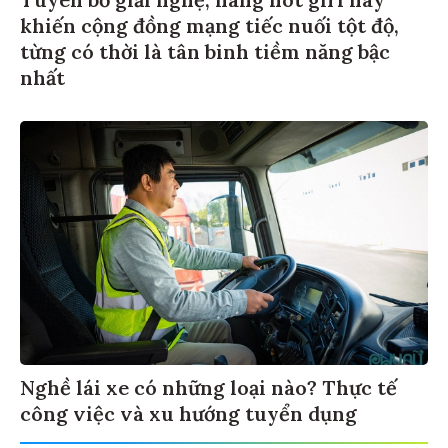
khiến cộng đồng mạng tiếc nuối tột độ,
từng có thời là tân binh tiềm năng bậc
nhất
Nghề lái xe có những loại nào? Thực tế
công việc và xu hướng tuyển dụng