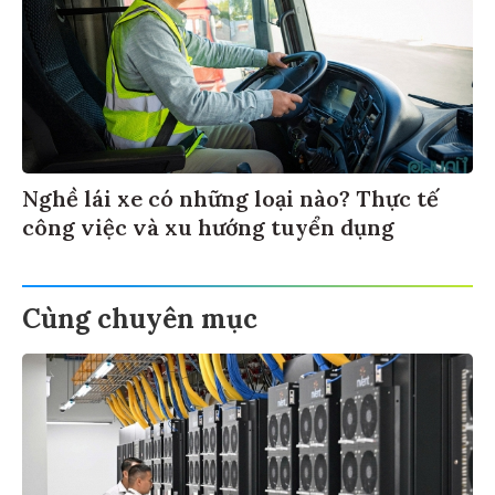
Nghề lái xe có những loại nào? Thực tế
công việc và xu hướng tuyển dụng
Cùng chuyên mục