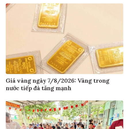
Giá vàng ngày 7/8/2026: Vàng trong
nước tiếp đà tăng mạnh