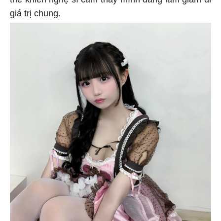
giá trị chung.