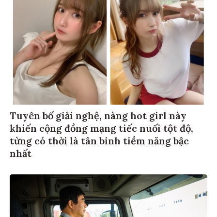
Tuyên bố giải nghệ, nàng hot girl này
khiến cộng đồng mạng tiếc nuối tột độ,
từng có thời là tân binh tiềm năng bậc
nhất