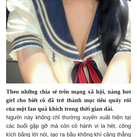
Theo những chia sẻ trên mạng xã hội, nàng hot
girl cho biết cô đã trở thành mục tiêu quấy rối
của một fan quá khích trong thời gian dài.
Người này không chỉ thường xuyên xuất hiện tại
các buổi gặp gỡ mà còn có hành vi la hét, công
kích bằng lời nói, tạo ra bầu không khí căng thẳng