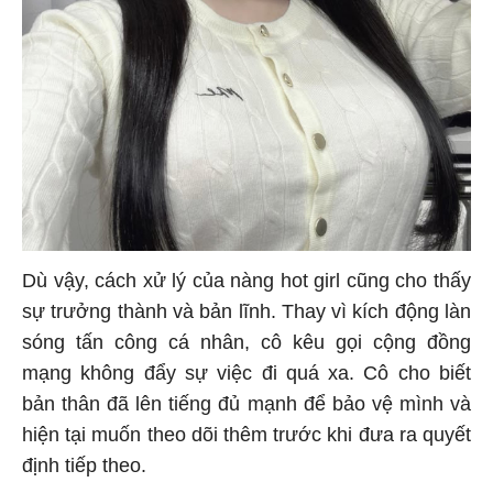
Dù vậy, cách xử lý của nàng hot girl cũng cho thấy
sự trưởng thành và bản lĩnh. Thay vì kích động làn
sóng tấn công cá nhân, cô kêu gọi cộng đồng
mạng không đẩy sự việc đi quá xa. Cô cho biết
bản thân đã lên tiếng đủ mạnh để bảo vệ mình và
hiện tại muốn theo dõi thêm trước khi đưa ra quyết
định tiếp theo.