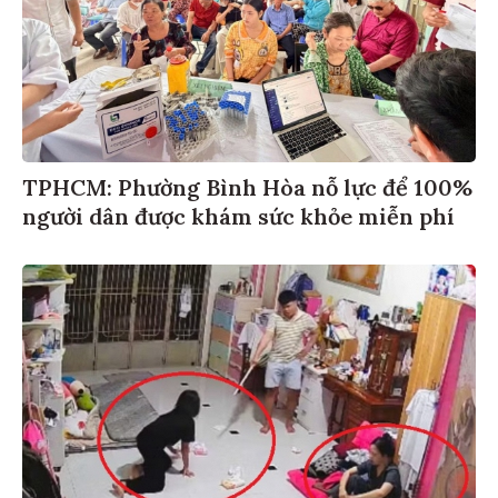
TPHCM: Phường Bình Hòa nỗ lực để 100%
người dân được khám sức khỏe miễn phí