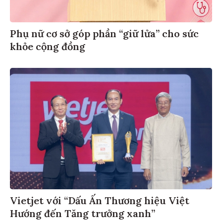
Phụ nữ cơ sở góp phần “giữ lửa” cho sức
khỏe cộng đồng
Vietjet với “Dấu Ấn Thương hiệu Việt
Hướng đến Tăng trưởng xanh”