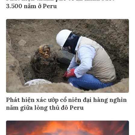
3.500 năm ở Peru
Phát hiện xác ướp cổ niên đại hàng nghìn
năm giữa lòng thủ đô Peru