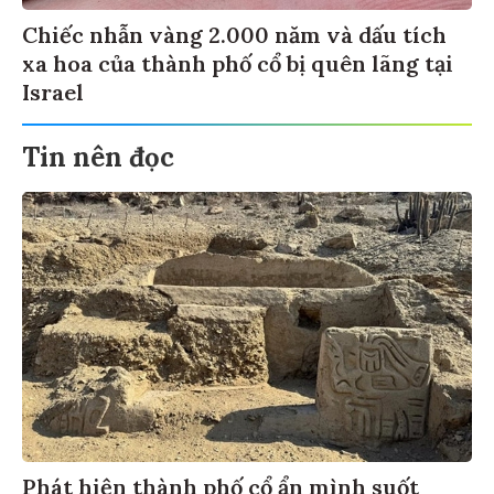
Chiếc nhẫn vàng 2.000 năm và dấu tích
xa hoa của thành phố cổ bị quên lãng tại
Israel
Tin nên đọc
Phát hiện thành phố cổ ẩn mình suốt