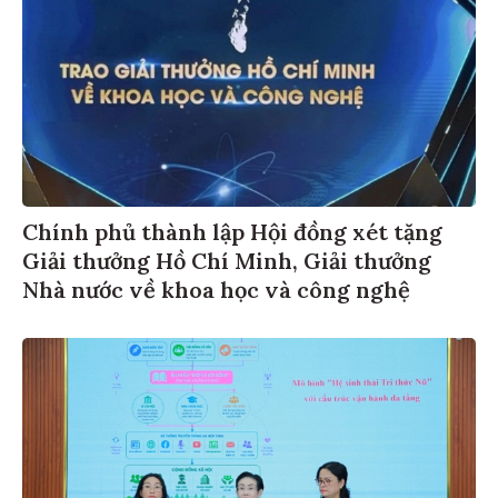
Chính phủ thành lập Hội đồng xét tặng
Giải thưởng Hồ Chí Minh, Giải thưởng
Nhà nước về khoa học và công nghệ