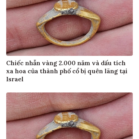
Chiếc nhẫn vàng 2.000 năm và dấu tích
xa hoa của thành phố cổ bị quên lãng tại
Israel