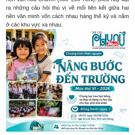
ra những câu hỏi thú vị về mối liên kết giữa hai
nền văn minh vốn cách nhau hàng thế kỷ và nằm
ở các khu vực xa nhau.