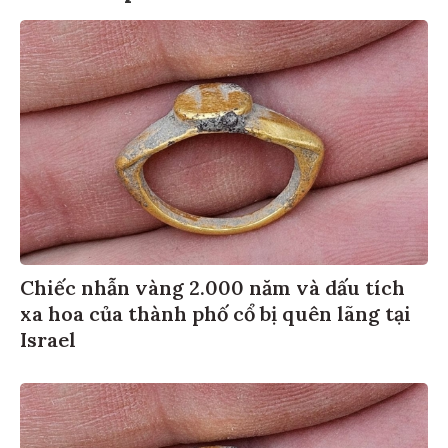
Chiếc nhẫn vàng 2.000 năm và dấu tích
xa hoa của thành phố cổ bị quên lãng tại
Israel