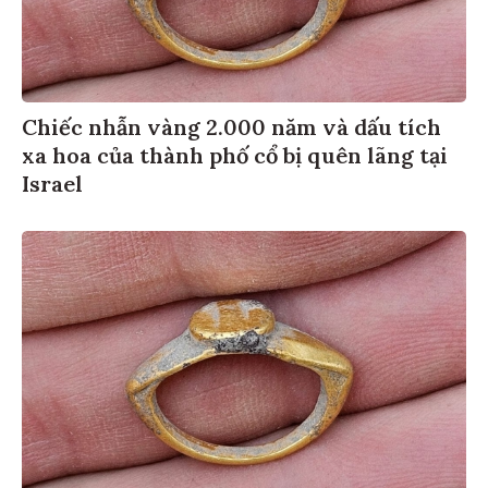
Chiếc nhẫn vàng 2.000 năm và dấu tích
xa hoa của thành phố cổ bị quên lãng tại
Israel