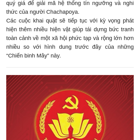
quý giá để giải mã hệ thống tín ngưỡng và nghi
thức của người Chachapoya.
Các cuộc khai quật sẽ tiếp tục với kỳ vọng phát
hiện thêm nhiều hiện vật giúp tái dựng bức tranh
toàn cảnh về một xã hội phức tạp và rộng lớn hơn
nhiều so với hình dung trước đây của những
“Chiến binh Mây” này.