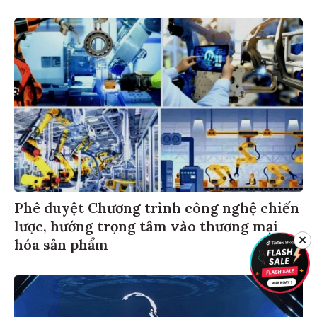
Phê duyệt Chương trình công nghệ chiến
lược, hướng trọng tâm vào thương mại
hóa sản phẩm
✕