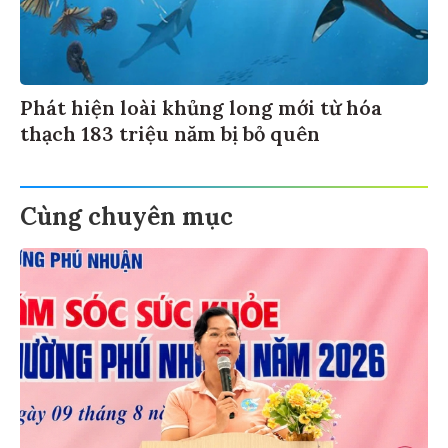
Phát hiện loài khủng long mới từ hóa
thạch 183 triệu năm bị bỏ quên
Cùng chuyên mục