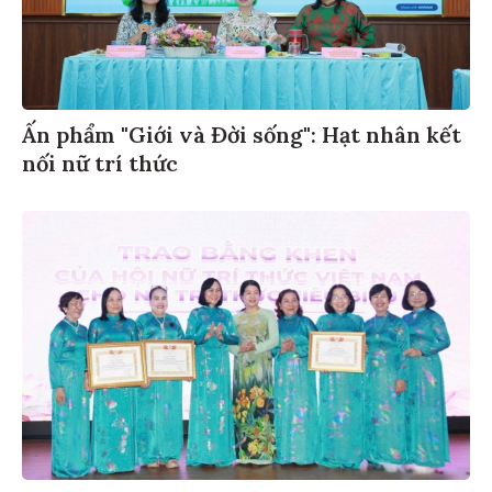
Ấn phẩm "Giới và Đời sống": Hạt nhân kết
nối nữ trí thức