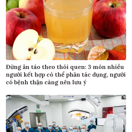
Đừng ăn táo theo thói quen: 3 món nhiều
người kết hợp có thể phản tác dụng, người
có bệnh thận càng nên lưu ý