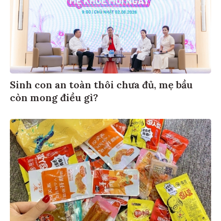
Sinh con an toàn thôi chưa đủ, mẹ bầu
còn mong điều gì?