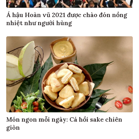
Á hậu Hoàn vũ 2021 được chào đón nồng
nhiệt như người hùng
Món ngon mỗi ngày: Cá hồi sake chiên
giòn