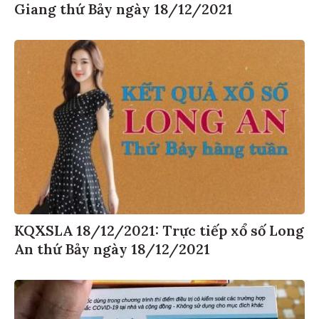
Giang thứ Bảy ngày 18/12/2021
KQXSLA 18/12/2021: Trực tiếp xổ số Long
An thứ Bảy ngày 18/12/2021