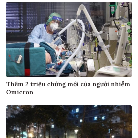
Thêm 2 triệu chứng mới của người nhiễm
Omicron