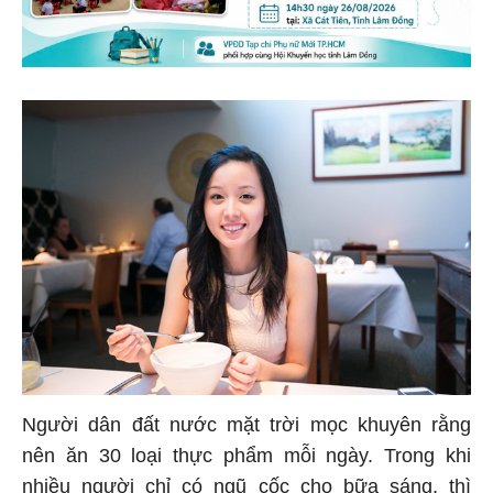
Người dân đất nước mặt trời mọc khuyên rằng
nên ăn 30 loại thực phẩm mỗi ngày. Trong khi
nhiều người chỉ có ngũ cốc cho bữa sáng, thì