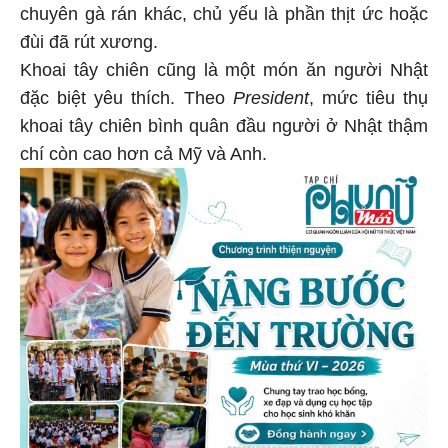
chuyên gà rán khác, chủ yếu là phần thịt ức hoặc
đùi đã rút xương.
Khoai tây chiên cũng là một món ăn người Nhật
đặc biệt yêu thích. Theo
President
, mức tiêu thụ
khoai tây chiên bình quân đầu người ở Nhật thậm
chí còn cao hơn cả Mỹ và Anh.