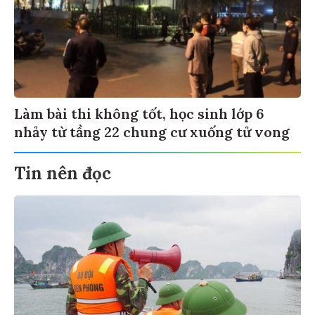
Làm bài thi không tốt, học sinh lớp 6
nhảy từ tầng 22 chung cư xuống tử vong
Tin nên đọc