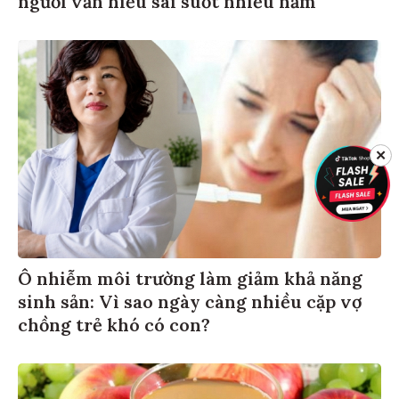
✕
Ô nhiễm môi trường làm giảm khả năng
sinh sản: Vì sao ngày càng nhiều cặp vợ
chồng trẻ khó có con?