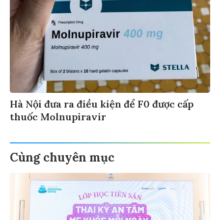
Hà Nội đưa ra điều kiện để F0 được cấp
thuốc Molnupiravir
Cùng chuyên mục