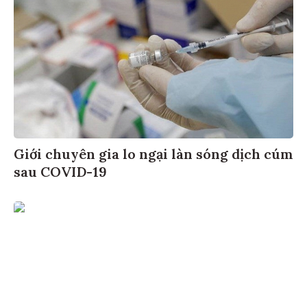
Giới chuyên gia lo ngại làn sóng dịch cúm
sau COVID-19