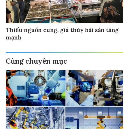
Thiếu nguồn cung, giá thủy hải sản tăng
mạnh
Cùng chuyên mục