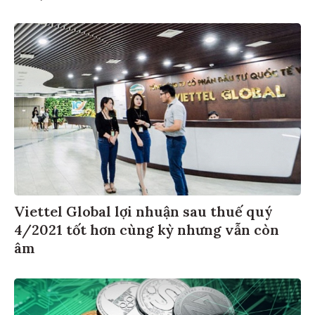
Viettel Global lợi nhuận sau thuế quý
4/2021 tốt hơn cùng kỳ nhưng vẫn còn
âm