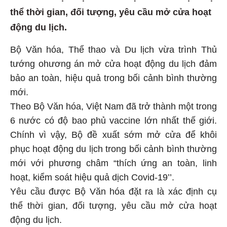
thể thời gian, đối tượng, yêu cầu mở cửa hoạt
động du lịch.
Bộ Văn hóa, Thể thao và Du lịch vừa trình Thủ
tướng ohương án mở cửa hoạt động du lịch đảm
bảo an toàn, hiệu quả trong bối cảnh bình thường
mới.
Theo Bộ Văn hóa, Việt Nam đã trở thành một trong
6 nước có độ bao phủ vaccine lớn nhất thế giới.
Chính vì vậy, Bộ đề xuất sớm mở cửa để khôi
phục hoạt động du lịch trong bối cảnh bình thường
mới với phương châm “thích ứng an toàn, linh
hoạt, kiểm soát hiệu quả dịch Covid-19’’.
Yêu cầu được Bộ Văn hóa đặt ra là xác định cụ
thể thời gian, đối tượng, yêu cầu mở cửa hoạt
động du lịch.