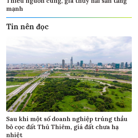
mạnh
Tin nên đọc
Sau khi một số doanh nghiệp trúng thầu
bỏ cọc đất Thủ Thiêm, giá đất chưa hạ
nhiệt