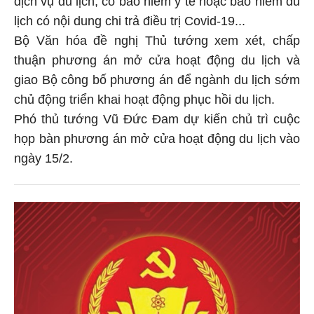
lịch có nội dung chi trả điều trị Covid-19...
Bộ Văn hóa đề nghị Thủ tướng xem xét, chấp
thuận phương án mở cửa hoạt động du lịch và
giao Bộ công bố phương án để ngành du lịch sớm
chủ động triển khai hoạt động phục hồi du lịch.
Phó thủ tướng Vũ Đức Đam dự kiến chủ trì cuộc
họp bàn phương án mở cửa hoạt động du lịch vào
ngày 15/2.