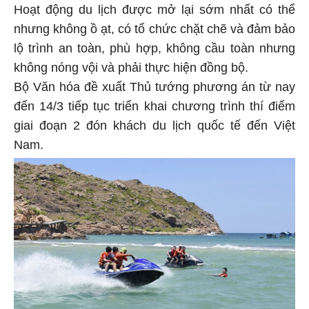
Hoạt động du lịch được mở lại sớm nhất có thể
nhưng không ồ ạt, có tổ chức chặt chẽ và đảm bảo
lộ trình an toàn, phù hợp, không cầu toàn nhưng
không nóng vội và phải thực hiện đồng bộ.
Bộ Văn hóa đề xuất Thủ tướng phương án từ nay
đến 14/3 tiếp tục triển khai chương trình thí điểm
giai đoạn 2 đón khách du lịch quốc tế đến Việt
Nam.