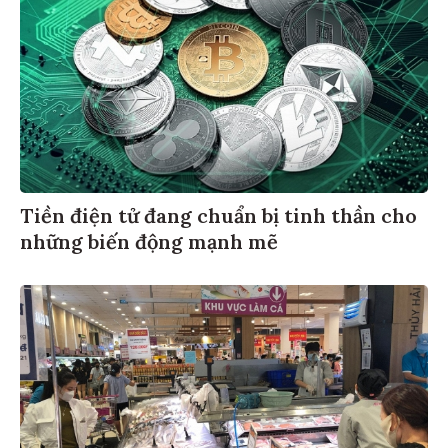
Tiền điện tử đang chuẩn bị tinh thần cho
những biến động mạnh mẽ