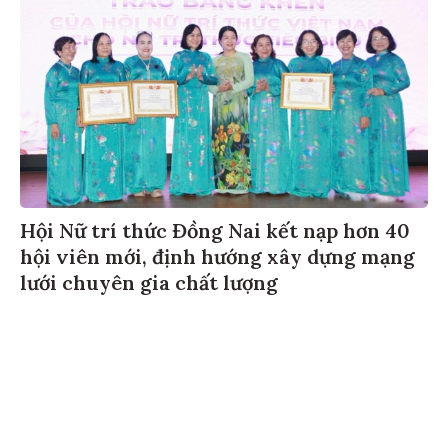
Hội Nữ trí thức Đồng Nai kết nạp hơn 40
hội viên mới, định hướng xây dựng mạng
lưới chuyên gia chất lượng