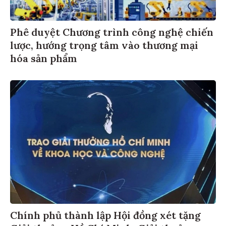
Phê duyệt Chương trình công nghệ chiến
lược, hướng trọng tâm vào thương mại
hóa sản phẩm
Chính phủ thành lập Hội đồng xét tặng