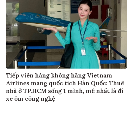
Tiếp viên hàng không hãng Vietnam
Airlines mang quốc tịch Hàn Quốc: Thuê
nhà ở TP.HCM sống 1 mình, mê nhất là đi
xe ôm công nghệ