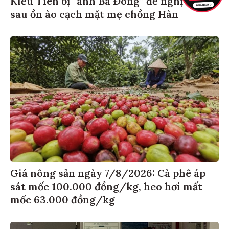
sau ồn ào cạch mặt mẹ chồng Hàn
Giá nông sản ngày 7/8/2026: Cà phê áp
sát mốc 100.000 đồng/kg, heo hơi mất
mốc 63.000 đồng/kg