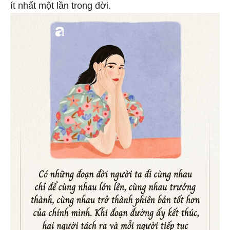
ít nhất một lần trong đời.