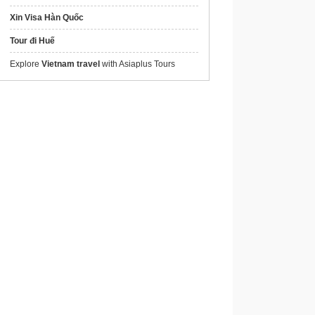
Xin Visa Hàn Quốc
Tour đi Huế
Explore
Vietnam travel
with Asiaplus Tours