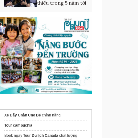
thiếu trong 5 năm tới
Xe Đẩy Chân Cho Bé
chính hãng
Tour campuchia
Book ngay
Tour Du lịch Canada
chất lượng