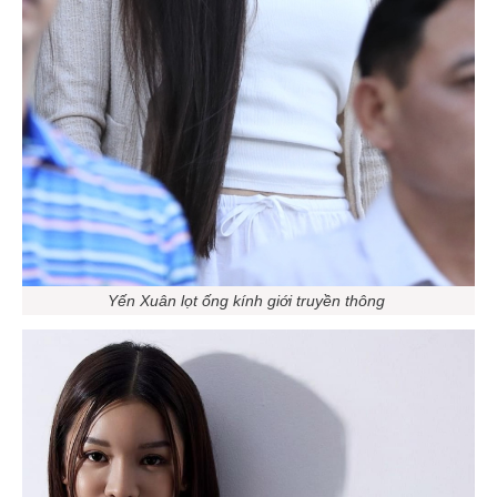
Yến Xuân lọt ống kính giới truyền thông