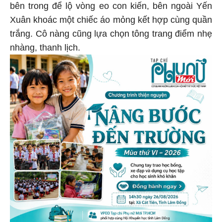
bên trong để lộ vòng eo con kiến, bên ngoài Yến
Xuân khoác một chiếc áo mỏng kết hợp cùng quần
trắng. Cô nàng cũng lựa chọn tông trang điểm nhẹ
nhàng, thanh lịch.