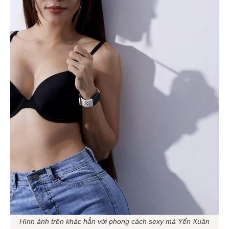
Hình ảnh trên khác hẳn với phong cách sexy mà Yến Xuân