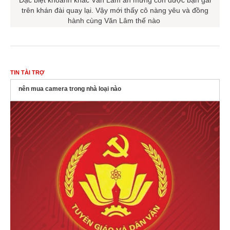
trên khán đài quay lại. Vậy mới thấy cô nàng yêu và đồng
hành cùng Văn Lâm thế nào
TIN TÀI TRỢ
nên mua camera trong nhà loại nào