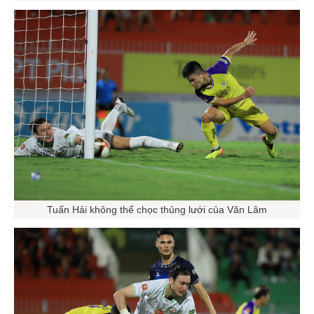
Tuấn Hải không thể chọc thủng lưới của Văn Lâm