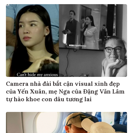
Camera nhà đài bắt cận visual xinh đẹp
của Yến Xuân, mẹ Nga của Đặng Văn Lâm
tự hào khoe con dâu tương lai