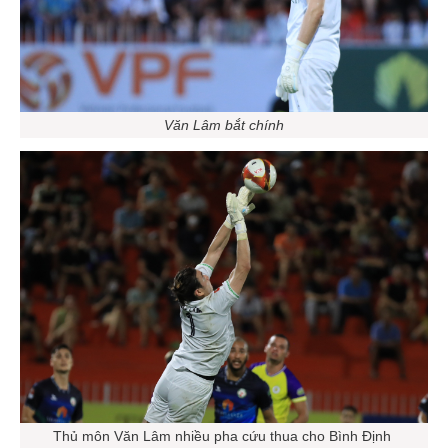
Văn Lâm bắt chính
Thủ môn Văn Lâm nhiều pha cứu thua cho Bình Định