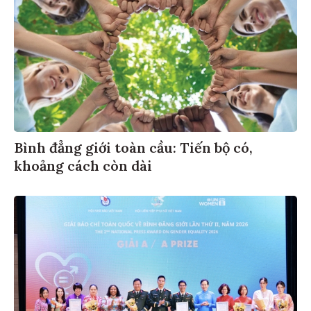
Bình đẳng giới toàn cầu: Tiến bộ có,
khoảng cách còn dài