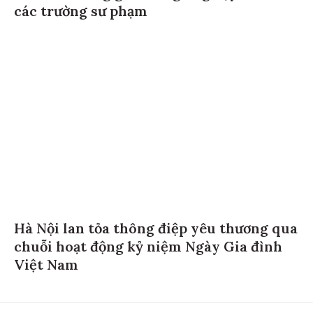
các trường sư phạm
Hà Nội lan tỏa thông điệp yêu thương qua
chuỗi hoạt động kỷ niệm Ngày Gia đình
Việt Nam