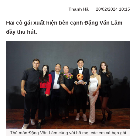
Thanh Hà
20/02/2024 10:15
Hai cô gái xuất hiện bên cạnh Đặng Văn Lâm
đầy thu hút.
Thủ môn Đặng Văn Lâm cùng với bố mẹ, các em và bạn gái