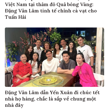
Việt Nam tại thảm đỏ Quả bóng Vàng:
Đặng Văn Lâm tinh tế chỉnh cà vạt cho
Tuấn Hải
Đặng Văn Lâm dẫn Yến Xuân đi chúc tết
nhà họ hàng, chắc là sắp về chung một
nhà đây