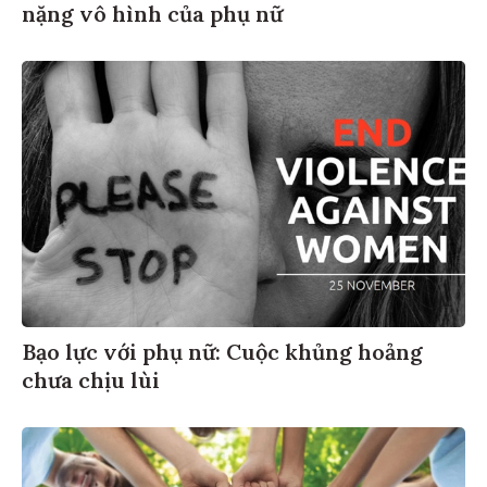
nặng vô hình của phụ nữ
Bạo lực với phụ nữ: Cuộc khủng hoảng
chưa chịu lùi