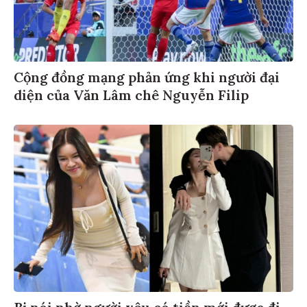
Cộng đồng mạng phản ứng khi người đại
diện của Văn Lâm chê Nguyễn Filip