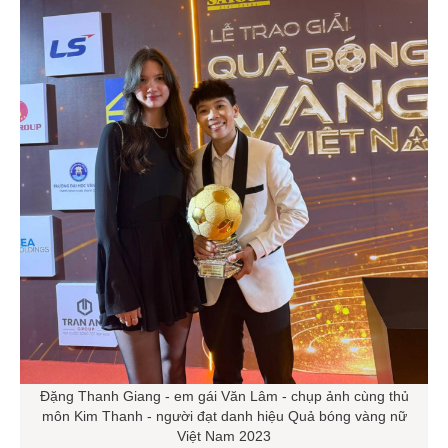
Đặng Thanh Giang - em gái Văn Lâm - chụp ảnh cùng thủ
môn Kim Thanh - người đạt danh hiệu Quả bóng vàng nữ
Việt Nam 2023