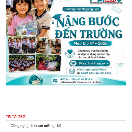
TIN TÀI TRỢ
Công nghệ
tiêm tan mỡ
cục bộ