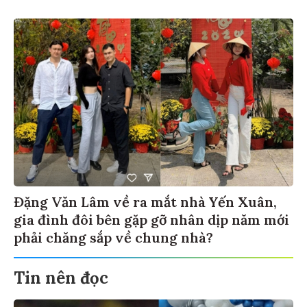
Đặng Văn Lâm về ra mắt nhà Yến Xuân,
gia đình đôi bên gặp gỡ nhân dịp năm mới
phải chăng sắp về chung nhà?
Tin nên đọc