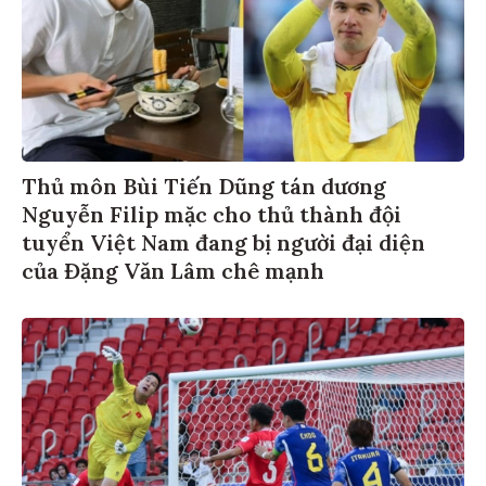
Thủ môn Bùi Tiến Dũng tán dương
Nguyễn Filip mặc cho thủ thành đội
tuyển Việt Nam đang bị người đại diện
của Đặng Văn Lâm chê mạnh