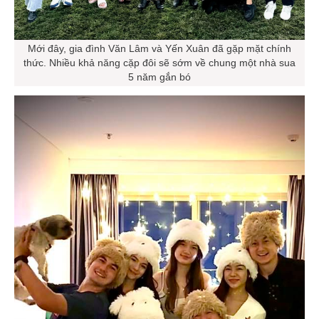
Mới đây, gia đình Văn Lâm và Yến Xuân đã gặp mặt chính
thức. Nhiều khả năng cặp đôi sẽ sớm về chung một nhà sua
5 năm gắn bó