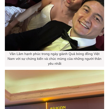
Văn Lâm hạnh phúc trong ngày giành Quả bóng đồng Việt
Nam với sự chứng kiến và chúc mừng của những người thân
yêu nhất