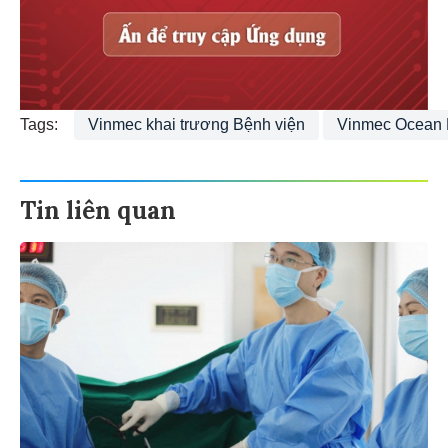
Tags:
Vinmec khai trương Bệnh viện
Vinmec Ocean 
Tin liên quan