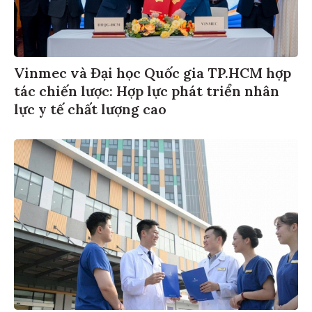
Vinmec và Đại học Quốc gia TP.HCM hợp
tác chiến lược: Hợp lực phát triển nhân
lực y tế chất lượng cao