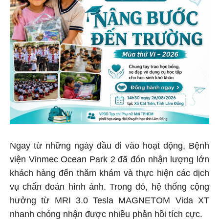
Ngay từ những ngày đầu đi vào hoạt động, Bệnh
viện Vinmec Ocean Park 2 đã đón nhận lượng lớn
khách hàng đến thăm khám và thực hiện các dịch
vụ chẩn đoán hình ảnh. Trong đó, hệ thống cộng
hưởng từ MRI 3.0 Tesla MAGNETOM Vida XT
nhanh chóng nhận được nhiều phản hồi tích cực.