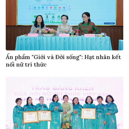
Ấn phẩm "Giới và Đời sống": Hạt nhân kết
nối nữ trí thức