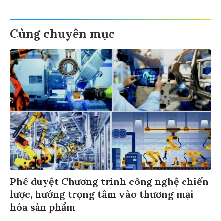
Cùng chuyên mục
Phê duyệt Chương trình công nghệ chiến
lược, hướng trọng tâm vào thương mại
hóa sản phẩm