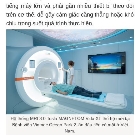
tiếng máy lớn và phải gắn nhiều thiết bị theo dõi
trên cơ thể, dễ gây cảm giác căng thẳng hoặc khó
chịu trong suốt quá trình thực hiện.
Hệ thống MRI 3.0 Tesla MAGNETOM Vida XT thế hệ mới tại
Bệnh viện Vinmec Ocean Park 2 lần đầu tiên có mặt ở Việt
Nam.