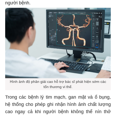
người bệnh.
Hình ảnh độ phân giải cao hỗ trợ bác sĩ phát hiện sớm các
tổn thương vi thể.
Trong các bệnh lý tim mạch, gan mật và ổ bụng,
hệ thống cho phép ghi nhận hình ảnh chất lượng
cao ngay cả khi người bệnh không thể nín thở