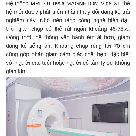
Hệ thống MRI 3.0 Tesla MAGNETOM Vida XT thế
hệ mới được phát triển nhằm thay đổi đáng kể trải
nghiệm này. Nhờ nền tảng công nghệ hiện đại,
thời gian chụp có thể rút ngắn khoảng 45-75%.
Đồng thời, hệ thống vận hành êm ái hơn, giảm
đáng kể tiếng ồn. Khoang chụp rộng tới 70 cm
cũng góp phần giảm cảm giác chật hẹp, đặc biệt
với người cao tuổi hoặc người có tâm lý sợ không
gian kín.