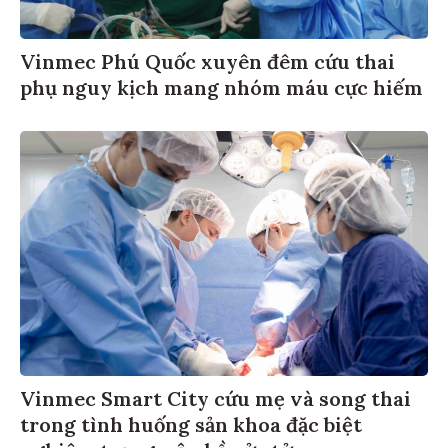
Vinmec Phú Quốc xuyên đêm cứu thai
phụ nguy kịch mang nhóm máu cực hiếm
Vinmec Smart City cứu mẹ và song thai
trong tình huống sản khoa đặc biệt