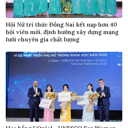
Hội Nữ trí thức Đồng Nai kết nạp hơn 40
hội viên mới, định hướng xây dựng mạng
lưới chuyên gia chất lượng