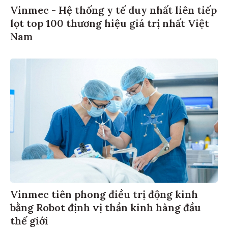
Vinmec - Hệ thống y tế duy nhất liên tiếp
lọt top 100 thương hiệu giá trị nhất Việt
Nam
Vinmec tiên phong điều trị động kinh
bằng Robot định vị thần kinh hàng đầu
thế giới