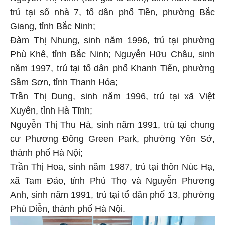
trú tại số nhà 7, tổ dân phố Tiền, phường Bắc
Giang, tỉnh Bắc Ninh;
Đàm Thị Nhung, sinh năm 1996, trú tại phường
Phù Khê, tỉnh Bắc Ninh; Nguyễn Hữu Châu, sinh
năm 1997, trú tại tổ dân phố Khanh Tiến, phường
Sầm Sơn, tỉnh Thanh Hóa;
Trần Thị Dung, sinh năm 1996, trú tại xã Việt
Xuyên, tỉnh Hà Tĩnh;
Nguyễn Thị Thu Hà, sinh năm 1991, trú tại chung
cư Phương Đông Green Park, phường Yên Sở,
thành phố Hà Nội;
Trần Thị Hoa, sinh năm 1987, trú tại thôn Núc Hạ,
xã Tam Đảo, tỉnh Phú Thọ và Nguyễn Phương
Anh, sinh năm 1991, trú tại tổ dân phố 13, phường
Phú Diễn, thành phố Hà Nội.