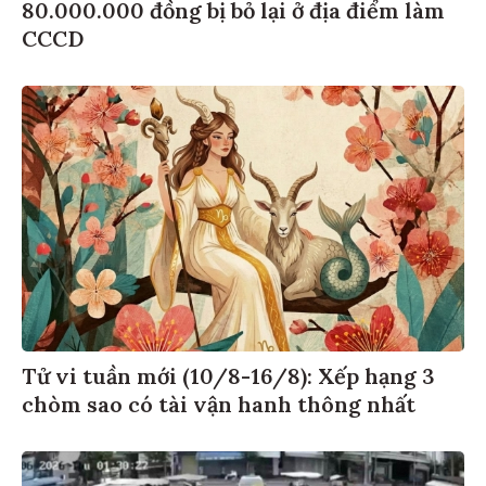
80.000.000 đồng bị bỏ lại ở địa điểm làm
CCCD
Tử vi tuần mới (10/8-16/8): Xếp hạng 3
chòm sao có tài vận hanh thông nhất