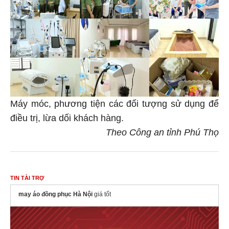
Máy móc, phương tiện các đối tượng sử dụng để
điều trị, lừa dối khách hàng.
Theo Công an tỉnh Phú Thọ
TIN TÀI TRỢ
may áo đồng phục Hà Nội
giá tốt