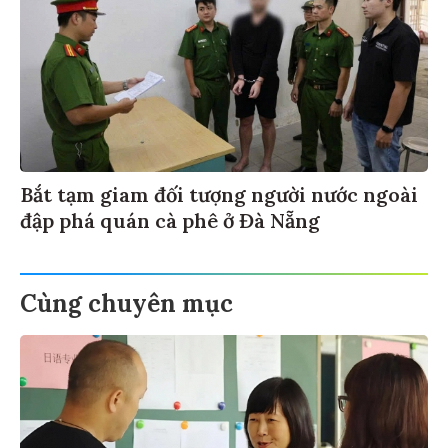
Bắt tạm giam đối tượng người nước ngoài
đập phá quán cà phê ở Đà Nẵng
Cùng chuyên mục