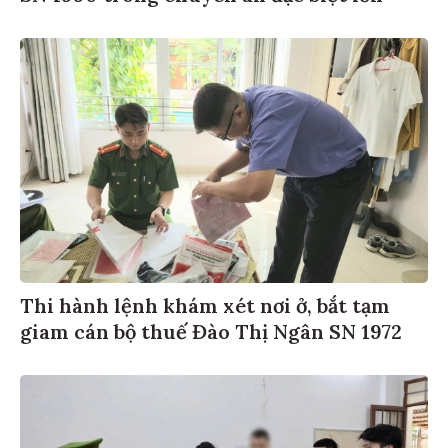
Thi hành lệnh khám xét nơi ở, bắt tạm
giam cán bộ thuế Đào Thị Ngân SN 1972