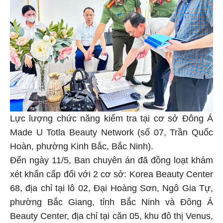
Lực lượng chức năng kiểm tra tại cơ sở Đông Á
Made U Totla Beauty Network (số 07, Trần Quốc
Hoàn, phường Kinh Bắc, Bắc Ninh).
Đến ngày 11/5, Ban chuyên án đã đồng loạt khám
xét khẩn cấp đối với 2 cơ sở: Korea Beauty Center
68, địa chỉ tại lô 02, Đại Hoàng Sơn, Ngô Gia Tự,
phường Bắc Giang, tỉnh Bắc Ninh và Đông Á
Beauty Center, địa chỉ tại căn 05, khu đô thị Venus,