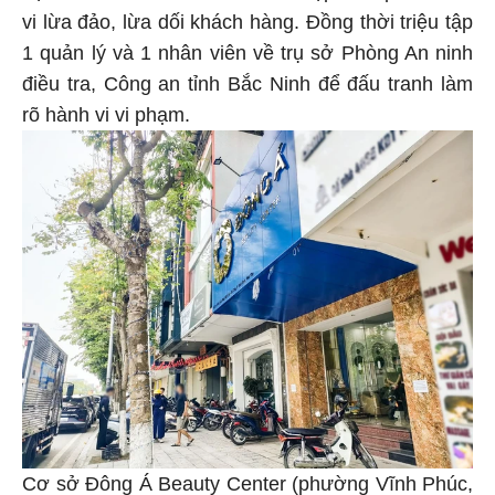
vi lừa đảo, lừa dối khách hàng. Đồng thời triệu tập
1 quản lý và 1 nhân viên về trụ sở Phòng An ninh
điều tra, Công an tỉnh Bắc Ninh để đấu tranh làm
rõ hành vi vi phạm.
Cơ sở Đông Á Beauty Center (phường Vĩnh Phúc,