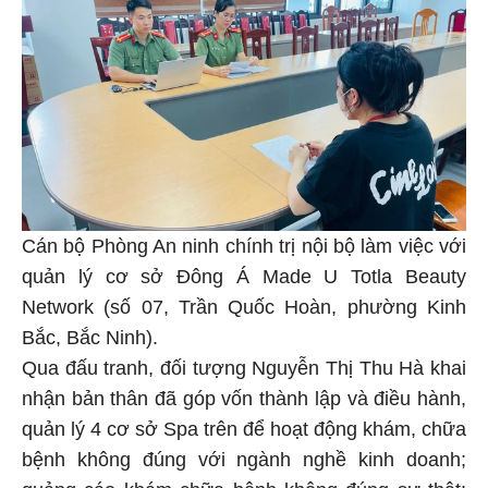
Cán bộ Phòng An ninh chính trị nội bộ làm việc với
quản lý cơ sở Đông Á Made U Totla Beauty
Network (số 07, Trần Quốc Hoàn, phường Kinh
Bắc, Bắc Ninh).
Qua đấu tranh, đối tượng Nguyễn Thị Thu Hà khai
nhận bản thân đã góp vốn thành lập và điều hành,
quản lý 4 cơ sở Spa trên để hoạt động khám, chữa
bệnh không đúng với ngành nghề kinh doanh;