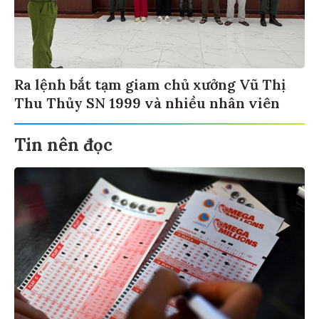
Ra lệnh bắt tạm giam chủ xưởng Vũ Thị
Thu Thủy SN 1999 và nhiều nhân viên
Tin nên đọc