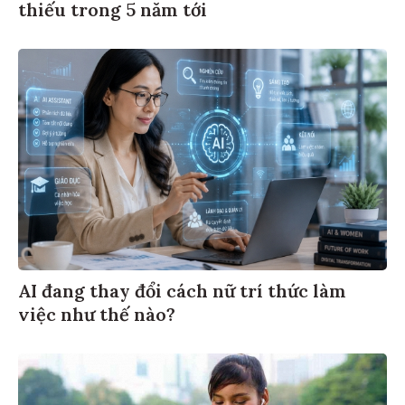
thiếu trong 5 năm tới
AI đang thay đổi cách nữ trí thức làm
việc như thế nào?