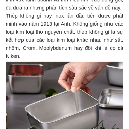
đã đưa ra những phân tích sâu sắc về vấn đề này.
Thép không gỉ hay inox lần đầu tiên được phát
minh vào năm 1913 tại Anh. Không giống như các
loại kim loại thô nguyên chất, thép không gỉ là sự
kết hợp của các loại kim loại khác nhau như sắt,
nhôm, Crom, Moolybdenum hay đôi khi là có cả
Niken.