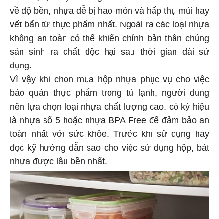
về độ bền, nhựa dễ bị hao mòn và hấp thụ mùi hay
vết bẩn từ thực phẩm nhất. Ngoài ra các loại nhựa
không an toàn có thể khiến chính bản thân chúng
sản sinh ra chất độc hại sau thời gian dài sử
dụng.
Vì vậy khi chọn mua hộp nhựa phục vụ cho việc
bảo quản thực phẩm trong tủ lạnh, người dùng
nên lựa chọn loại nhựa chất lượng cao, có ký hiệu
là nhựa số 5 hoặc nhựa BPA Free để đảm bảo an
toàn nhất với sức khỏe. Trước khi sử dụng hãy
đọc kỹ hướng dẫn sao cho việc sử dụng hộp, bát
nhựa được lâu bền nhất.