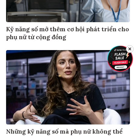
Kỹ năng số mở thêm cơ hội phát triển cho
phụ nữ từ cộng đồng
✕
Những kỹ năng số mà phụ nữ không thể