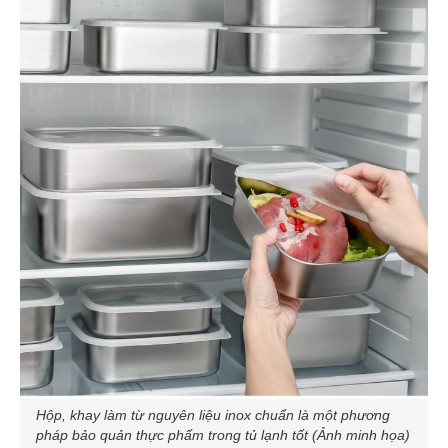
Hộp, khay làm từ nguyên liệu inox chuẩn là một phương
pháp bảo quản thực phẩm trong tủ lạnh tốt (Ảnh minh họa)