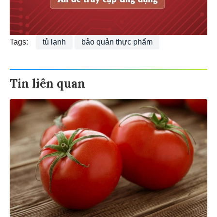
Tags:
tủ lạnh
bảo quản thực phẩm
Tin liên quan