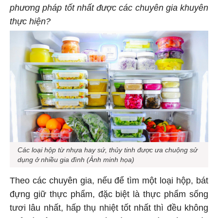
phương pháp tốt nhất được các chuyên gia khuyên
thực hiện?
Các loại hộp từ nhựa hay sứ, thủy tinh được ưa chuộng sử
dụng ở nhiều gia đình (Ảnh minh họa)
Theo các chuyên gia, nếu để tìm một loại hộp, bát
đựng giữ thực phẩm, đặc biệt là thực phẩm sống
tươi lâu nhất, hấp thụ nhiệt tốt nhất thì đều không