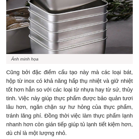
Ảnh minh họa
Cũng bởi đặc điểm cấu tạo này mà các loại bát,
hộp từ inox có khả năng hấp thụ nhiệt và giữ nhiệt
tốt hơn hẳn so với các loại từ nhựa hay từ sứ, thủy
tinh. Việc này giúp thực phẩm được bảo quản tươi
lâu hơn, ngăn chặn sự hư hỏng của thực phẩm,
tránh lãng phí. Đồng thời việc làm thực phẩm lạnh
nhanh hơn còn gián tiếp giúp tủ lạnh tiết kiệm hơn,
dù chỉ là một lượng nhỏ.