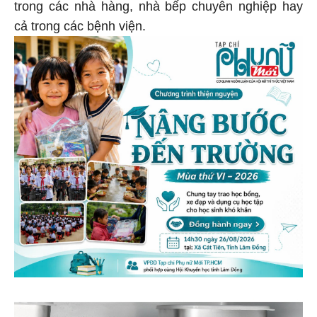
trong các nhà hàng, nhà bếp chuyên nghiệp hay
cả trong các bệnh viện.