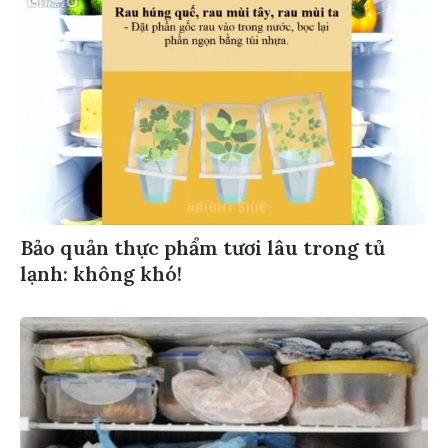
Bảo quản thực phẩm tươi lâu trong tủ
lạnh: không khó!