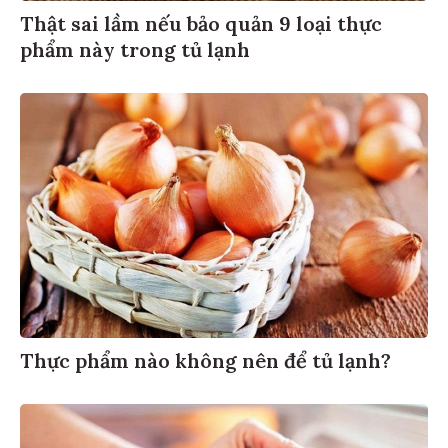
Thật sai lầm nếu bảo quản 9 loại thực
phẩm này trong tủ lạnh
Thực phẩm nào không nên để tủ lạnh?