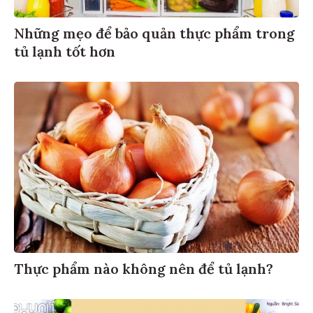
Những mẹo để bảo quản thực phẩm trong
tủ lạnh tốt hơn
Thực phẩm nào không nên để tủ lạnh?