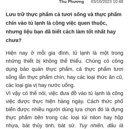
Thu Phương
03/10/2023 10:48
Lưu trữ thực phẩm cả tươi sống và thực phẩm
chín vào tủ lạnh là công việc quen thuộc,
nhưng liệu bạn đã biết cách làm tốt nhất hay
chưa?
Hiện nay ở mỗi gia đình, tủ lạnh là một trong
những thiết bị không thể thiếu. Chúng có công
dụng bảo quản thực phẩm, cả thực phẩm tươi
sống lẫn thực phẩm chín, hay các loại thức ăn cũ,
các loại gia vị hay nước uống.
Vì vậy có thể nói, việc đưa đồ vào tủ lạnh là công
việc được thực hiện hàng ngày. Cách thức phổ
biến được nhiều người dùng lựa chọn đó là đựng
thực phẩm bên trong các loại túi nilon hay hộp
nhựa, bát thủy tinh, bát sứ.
Tuy nhiên, đâu là