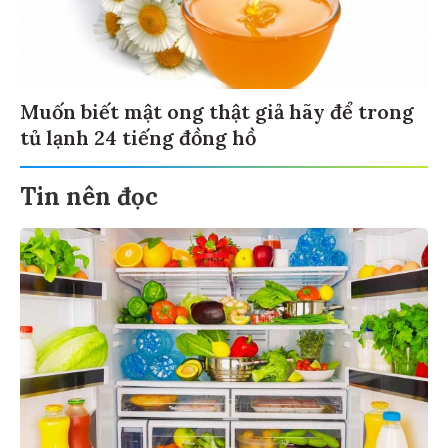
Muốn biết mật ong thật giả hãy để trong
tủ lạnh 24 tiếng đồng hồ
Tin nên đọc