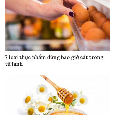
7 loại thực phẩm đừng bao giờ cất trong
tủ lạnh