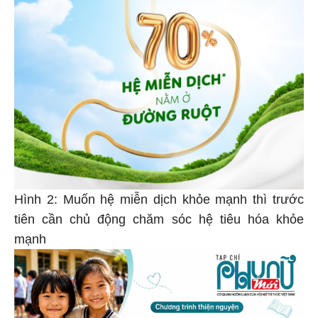
Hình 2: Muốn hệ miễn dịch khỏe mạnh thì trước
tiên cần chủ động chăm sóc hệ tiêu hóa khỏe
mạnh