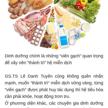
Dinh dưỡng chính là những "viên gạch" quan trọng
để xây nên "thành trì" hệ miễn dịch
GS.TS Lê Danh Tuyên cũng không quên nhấn
mạnh, muốn "thành trì" miễn dịch vững vàng, từng
"viên gạch" được phát huy tác dụng thì hệ tiêu hóa
cần phải khỏe, hoạt động trơn tru.
Ở phương diện khác, các chuyên gia dinh dưỡng