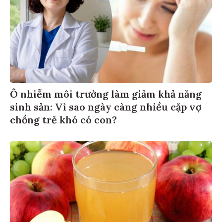
Ô nhiễm môi trường làm giảm khả năng
sinh sản: Vì sao ngày càng nhiều cặp vợ
chồng trẻ khó có con?