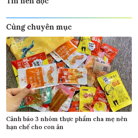
Cùng chuyên mục
Cảnh báo 3 nhóm thực phẩm cha mẹ nên
hạn chế cho con ăn