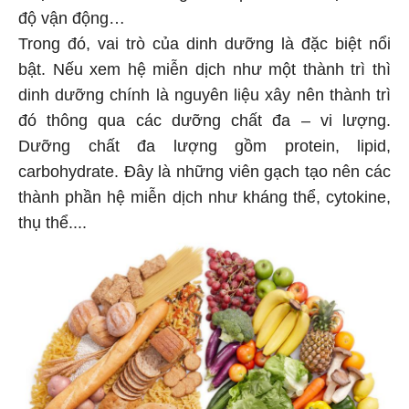
độ vận động…
Trong đó, vai trò của dinh dưỡng là đặc biệt nổi
bật. Nếu xem hệ miễn dịch như một thành trì thì
dinh dưỡng chính là nguyên liệu xây nên thành trì
đó thông qua các dưỡng chất đa – vi lượng.
Dưỡng chất đa lượng gồm protein, lipid,
carbohydrate. Đây là những viên gạch tạo nên các
thành phần hệ miễn dịch như kháng thể, cytokine,
thụ thể....