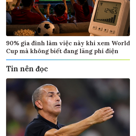
90% gia đình làm việc này khi xem World
Cup mà không biết đang lãng phí điện
Tin nên đọc