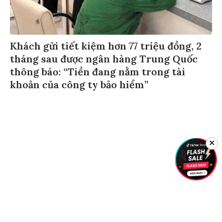
Khách gửi tiết kiệm hơn 77 triệu đồng, 2
tháng sau được ngân hàng Trung Quốc
thông báo: “Tiền đang nằm trong tài
khoản của công ty bảo hiểm”
✕