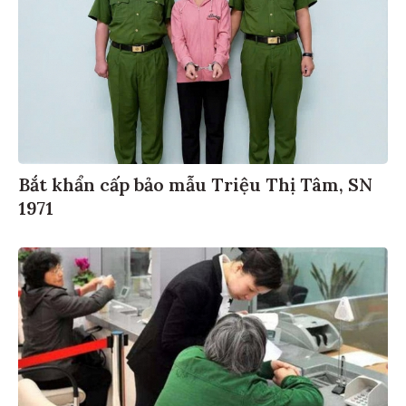
Bắt khẩn cấp bảo mẫu Triệu Thị Tâm, SN
1971