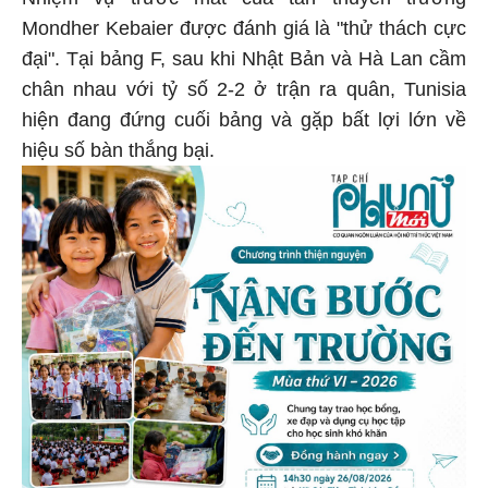
Mondher Kebaier được đánh giá là "thử thách cực
đại". Tại bảng F, sau khi Nhật Bản và Hà Lan cầm
chân nhau với tỷ số 2-2 ở trận ra quân, Tunisia
hiện đang đứng cuối bảng và gặp bất lợi lớn về
hiệu số bàn thắng bại.