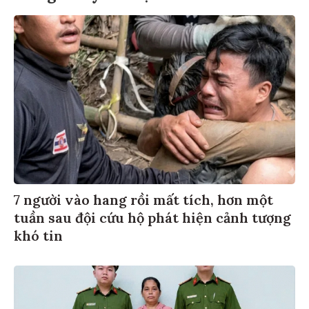
7 người vào hang rồi mất tích, hơn một
tuần sau đội cứu hộ phát hiện cảnh tượng
khó tin