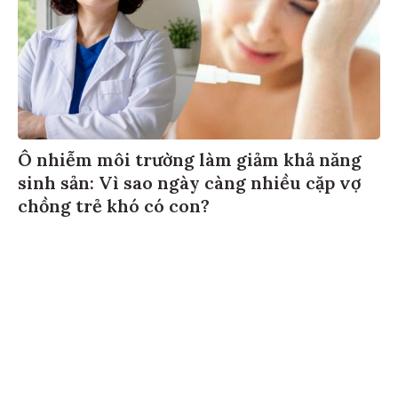
Ô nhiễm môi trường làm giảm khả năng
sinh sản: Vì sao ngày càng nhiều cặp vợ
chồng trẻ khó có con?