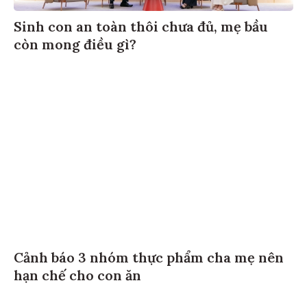
Sinh con an toàn thôi chưa đủ, mẹ bầu
còn mong điều gì?
Cảnh báo 3 nhóm thực phẩm cha mẹ nên
hạn chế cho con ăn