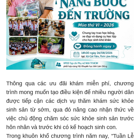
Thông qua các ưu đãi khám miễn phí, chương
trình mong muốn tạo điều kiện để nhiều người dân
được tiếp cận các dịch vụ thăm khám sức khỏe
sinh sản từ sớm, qua đó nâng cao nhận thức về
việc chủ động chăm sóc sức khỏe sinh sản trước
hôn nhân và trước khi có kế hoạch sinh con.
Trong khuôn khổ chương trình năm nay, "Tuần Lễ