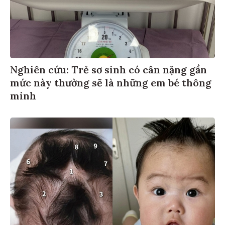
Nghiên cứu: Trẻ sơ sinh có cân nặng gần
mức này thường sẽ là những em bé thông
minh