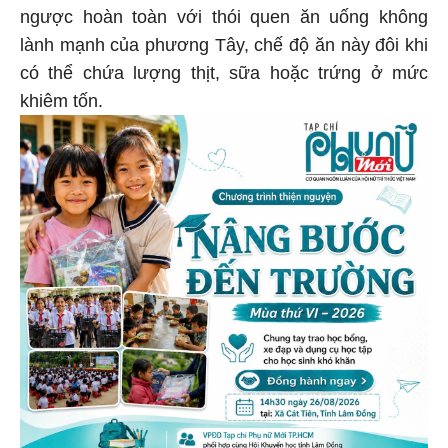
ngược hoàn toàn với thói quen ăn uống không
lành mạnh của phương Tây, chế độ ăn này đôi khi
có thể chứa lượng thịt, sữa hoặc trứng ở mức
khiêm tốn.