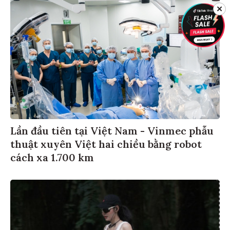
✕
Lần đầu tiên tại Việt Nam - Vinmec phẫu
thuật xuyên Việt hai chiều bằng robot
cách xa 1.700 km