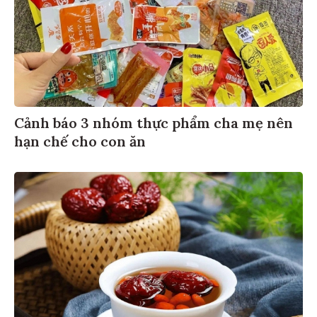
Cảnh báo 3 nhóm thực phẩm cha mẹ nên
hạn chế cho con ăn