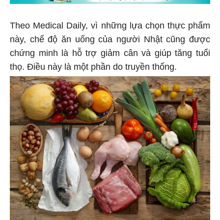
Theo Medical Daily, vì những lựa chọn thực phẩm
này, chế độ ăn uống của người Nhật cũng được
chứng minh là hỗ trợ giảm cân và giúp tăng tuổi
thọ. Điều này là một phần do truyền thống.