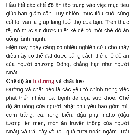
Hầu hết các chế độ ăn tập trung vào việc mục tiêu
giúp bạn giảm cân. Tuy nhiên, mục tiêu cuối cùng
cốt lõi vẫn là giúp tăng tuổi thọ của bạn. Trên thực
tế, nó thực sự được thiết kế để có một chế độ ăn
uống lành mạnh.
Hiện nay ngày càng có nhiều nghiên cứu cho thấy
điều này có thể đạt được bằng cách thử chế độ ăn
của người phương Đông, chẳng hạn như người
Nhật.
Chế độ ăn
ít đường
và chất béo
Đường và chất béo là các yếu tố chính trong việc
phát triển nhiều loại bệnh đe dọa sức khỏe. Chế
độ ăn uống của người Nhật chủ yếu bao gồm mì,
cơm trắng, cá, rong biển, đậu phụ, natto (đậu
tương lên men, món ăn truyền thống của người
Nhật) và trái cây và rau quả tươi hoặc ngâm. Trái