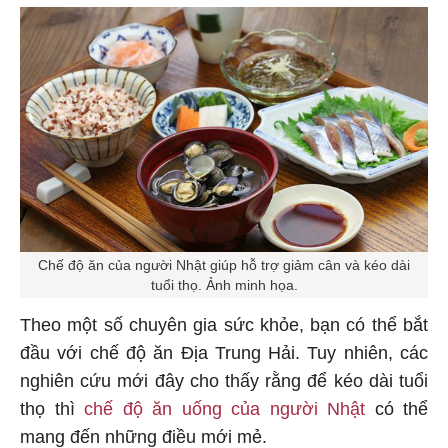
Chế độ ăn của người Nhật giúp hỗ trợ giảm cân và kéo dài
tuổi thọ. Ảnh minh họa.
Theo một số chuyên gia sức khỏe, bạn có thể bắt
đầu với chế độ ăn Địa Trung Hải. Tuy nhiên, các
nghiên cứu mới đây cho thấy rằng để kéo dài tuổi
thọ thì
chế độ ăn uống của người Nhật
có thể
mang đến những điều mới mẻ.