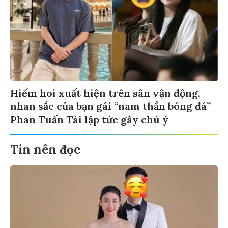
Hiếm hoi xuất hiện trên sân vận động,
nhan sắc của bạn gái “nam thần bóng đá”
Phan Tuấn Tài lập tức gây chú ý
Tin nên đọc