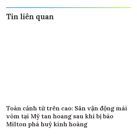
Tin liên quan
Toàn cảnh từ trên cao: Sân vận động mái
vòm tại Mỹ tan hoang sau khi bị bão
Milton phá huỷ kinh hoàng