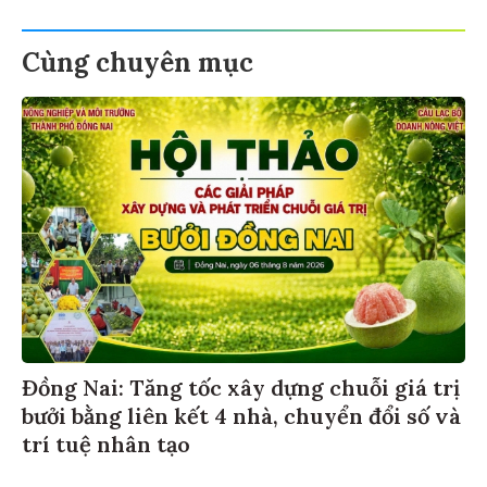
Cùng chuyên mục
Đồng Nai: Tăng tốc xây dựng chuỗi giá trị
bưởi bằng liên kết 4 nhà, chuyển đổi số và
trí tuệ nhân tạo