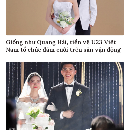
Giống như Quang Hải, tiền vệ U23 Việt
Nam tổ chức đám cưới trên sân vận động