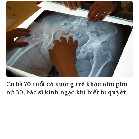
Cụ bà 70 tuổi có xương trẻ khỏe như phụ
nữ 30, bác sĩ kinh ngạc khi biết bí quyết