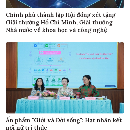
Chính phủ thành lập Hội đồng xét tặng
Giải thưởng Hồ Chí Minh, Giải thưởng
Nhà nước về khoa học và công nghệ
Ấn phẩm "Giới và Đời sống": Hạt nhân kết
nối nữ trí thức