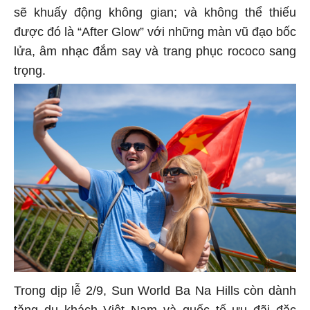
sẽ khuấy động không gian; và không thể thiếu
được đó là “After Glow” với những màn vũ đạo bốc
lửa, âm nhạc đắm say và trang phục rococo sang
trọng.
Trong dịp lễ 2/9, Sun World Ba Na Hills còn dành