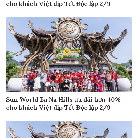
cho khách Việt dịp Tết Độc lập 2/9
Sun World Ba Na Hills ưu đãi hơn 40%
cho khách Việt dịp Tết Độc lập 2/9