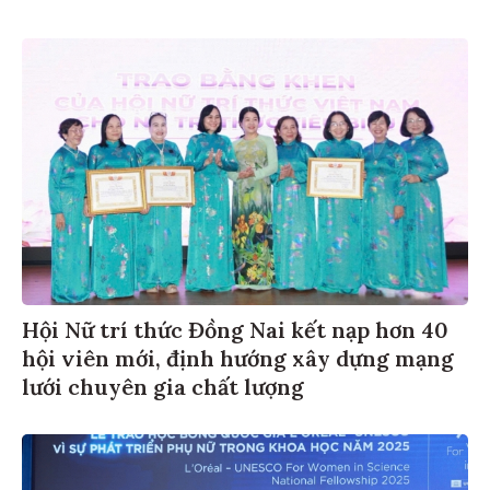
Hội Nữ trí thức Đồng Nai kết nạp hơn 40
hội viên mới, định hướng xây dựng mạng
lưới chuyên gia chất lượng