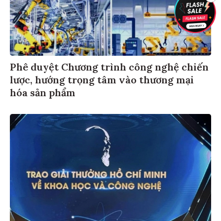
Phê duyệt Chương trình công nghệ chiến
lược, hướng trọng tâm vào thương mại
hóa sản phẩm