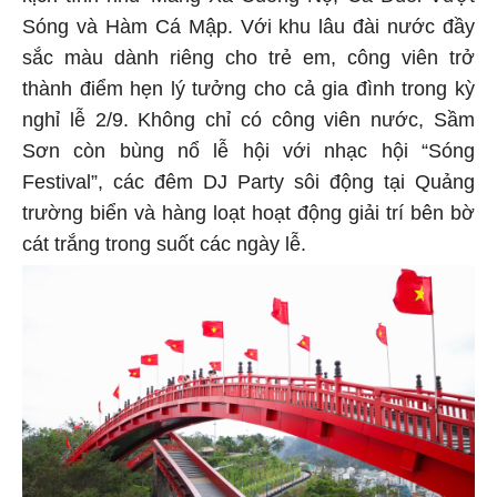
Sóng và Hàm Cá Mập. Với khu lâu đài nước đầy
sắc màu dành riêng cho trẻ em, công viên trở
thành điểm hẹn lý tưởng cho cả gia đình trong kỳ
nghỉ lễ 2/9. Không chỉ có công viên nước, Sầm
Sơn còn bùng nổ lễ hội với nhạc hội “Sóng
Festival”, các đêm DJ Party sôi động tại Quảng
trường biển và hàng loạt hoạt động giải trí bên bờ
cát trắng trong suốt các ngày lễ.