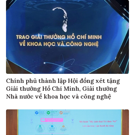
Chính phủ thành lập Hội đồng xét tặng
Giải thưởng Hồ Chí Minh, Giải thưởng
Nhà nước về khoa học và công nghệ