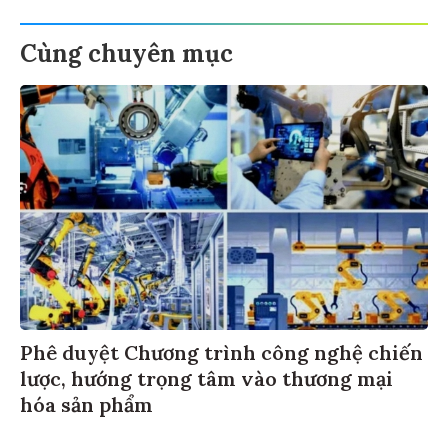
Cùng chuyên mục
Phê duyệt Chương trình công nghệ chiến
lược, hướng trọng tâm vào thương mại
hóa sản phẩm