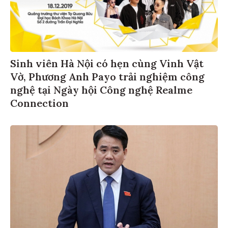
Sinh viên Hà Nội có hẹn cùng Vinh Vật
Vờ, Phương Anh Payo trải nghiệm công
nghệ tại Ngày hội Công nghệ Realme
Connection