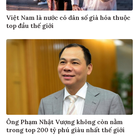
Việt Nam là nước có dân số già hóa thuộc
top đầu thế giới
Ông Phạm Nhật Vượng không còn nằm
trong top 200 tỷ phú giàu nhất thế giới