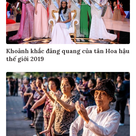
Khoảnh khắc đăng quang của tân Hoa hậu
thế giới 2019