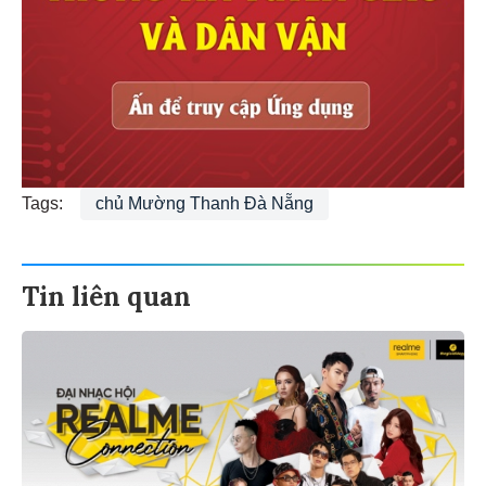
Tags:
chủ Mường Thanh Đà Nẵng
Tin liên quan