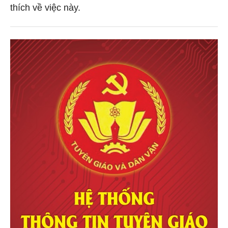
thích về việc này.