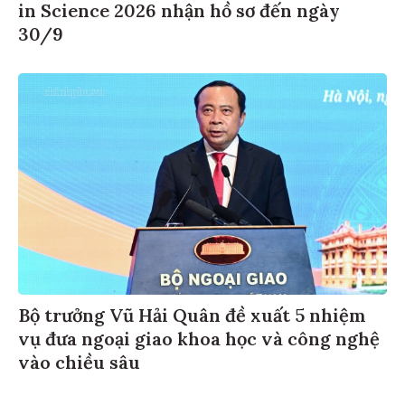
in Science 2026 nhận hồ sơ đến ngày
30/9
Bộ trưởng Vũ Hải Quân đề xuất 5 nhiệm
vụ đưa ngoại giao khoa học và công nghệ
vào chiều sâu