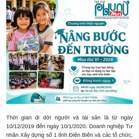
Thời gian di dời người và tài sản là từ ngày
10/12/2019 đến ngày 10/1/2020. Doanh nghiệp Tư
nhân Xây dựng số 1 tỉnh Điện Biên và các tổ chức,