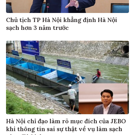
Chủ tịch TP Hà Nội khẳng định Hà Nội
sạch hơn 3 năm trước
Hà Nội chỉ đạo làm rõ mục đích của JEBO
khi thông tin sai sự thật về vụ làm sạch