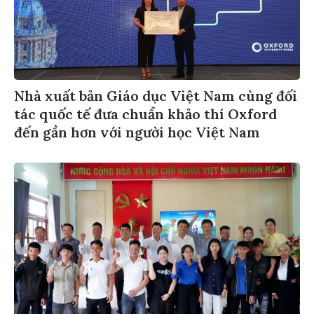
Nhà xuất bản Giáo dục Việt Nam cùng đối
tác quốc tế đưa chuẩn khảo thí Oxford
đến gần hơn với người học Việt Nam