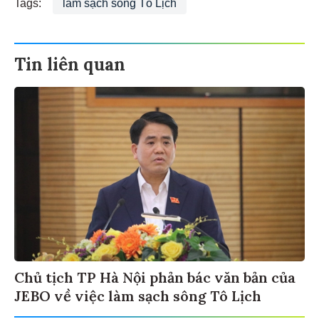
Tags:
làm sạch sông Tô Lịch
Tin liên quan
Chủ tịch TP Hà Nội phản bác văn bản của
JEBO về việc làm sạch sông Tô Lịch