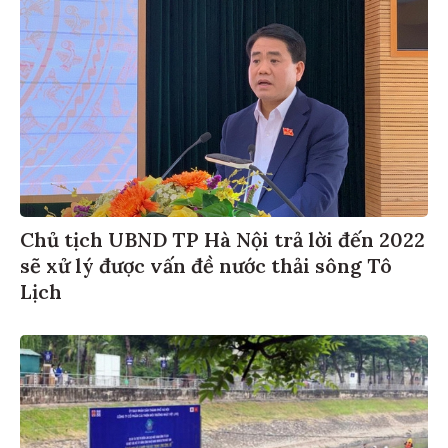
Chủ tịch UBND TP Hà Nội trả lời đến 2022
sẽ xử lý được vấn đề nước thải sông Tô
Lịch