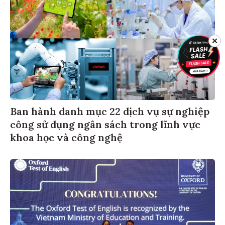
✕
Ban hành danh mục 22 dịch vụ sự nghiệp
công sử dụng ngân sách trong lĩnh vực
khoa học và công nghệ