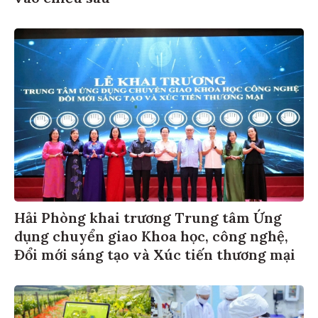
Hải Phòng khai trương Trung tâm Ứng
dụng chuyển giao Khoa học, công nghệ,
Đổi mới sáng tạo và Xúc tiến thương mại