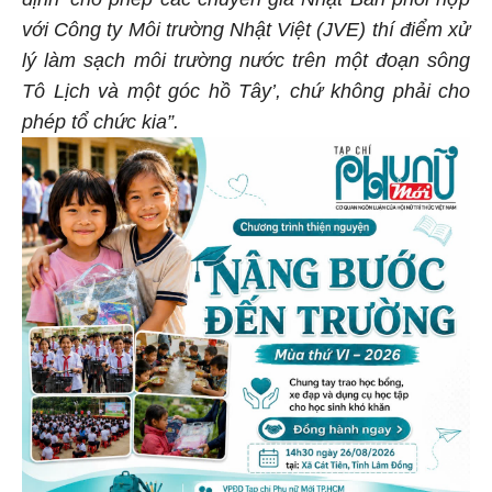
với Công ty Môi trường Nhật Việt (JVE) thí điểm xử
lý làm sạch môi trường nước trên một đoạn sông
Tô Lịch và một góc hồ Tây’, chứ không phải cho
phép tổ chức kia”.