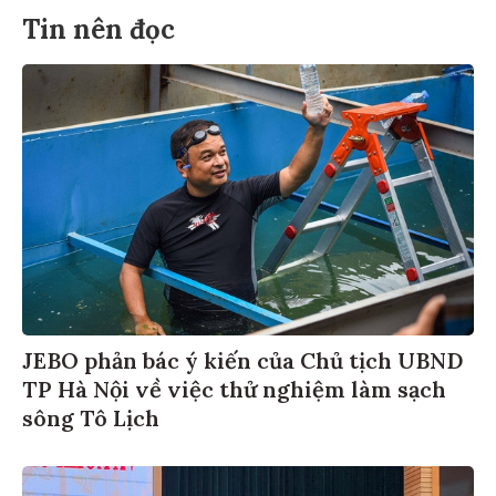
Tin nên đọc
JEBO phản bác ý kiến của Chủ tịch UBND
TP Hà Nội về việc thử nghiệm làm sạch
sông Tô Lịch