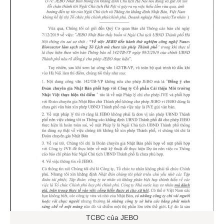
TCBC của JEBO