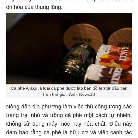
ôn hòa của thung lũng.
Cà phê Araku là loại cà phê được lập bản đồ terroir đầu tiên
trên thế giới. Ảnh: News18
Nông dân địa phương làm việc thủ công trong các
trang trại nhỏ và trồng cà phê một cách tự nhiên,
không sử dụng máy móc hay hóa chất. Điều này
đảm bảo rằng cà phê là hữu cơ và việc canh tác