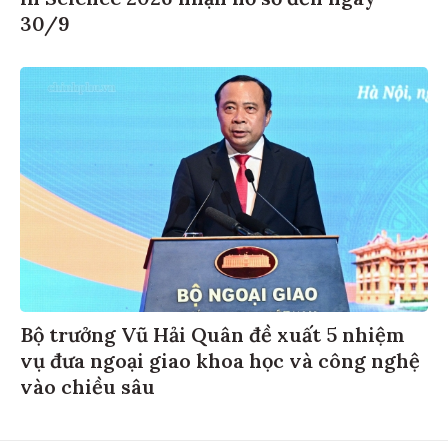
30/9
Bộ trưởng Vũ Hải Quân đề xuất 5 nhiệm
vụ đưa ngoại giao khoa học và công nghệ
vào chiều sâu