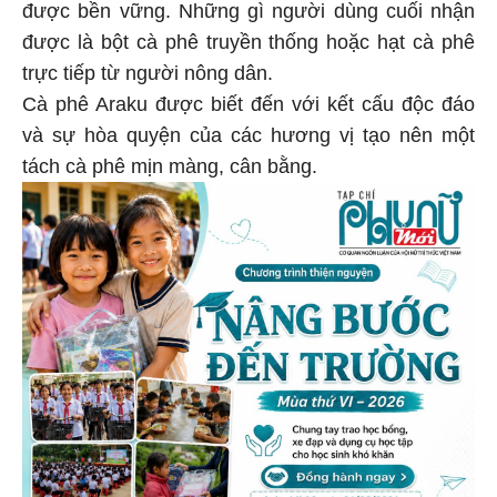
được bền vững. Những gì người dùng cuối nhận
được là bột cà phê truyền thống hoặc hạt cà phê
trực tiếp từ người nông dân.
Cà phê Araku được biết đến với kết cấu độc đáo
và sự hòa quyện của các hương vị tạo nên một
tách cà phê mịn màng, cân bằng.