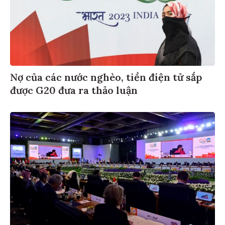
Nợ của các nước nghèo, tiền điện tử sắp
được G20 đưa ra thảo luận