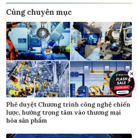
Cùng chuyên mục
✕
Phê duyệt Chương trình công nghệ chiến
lược, hướng trọng tâm vào thương mại
hóa sản phẩm