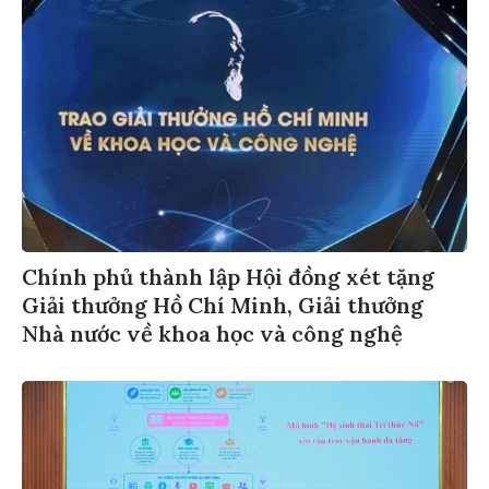
Chính phủ thành lập Hội đồng xét tặng
Giải thưởng Hồ Chí Minh, Giải thưởng
Nhà nước về khoa học và công nghệ