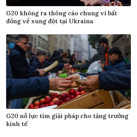
G20 không ra thông cáo chung vì bất
đồng về xung đột tại Ukraina
G20 nỗ lực tìm giải pháp cho tăng trưởng
kinh tế