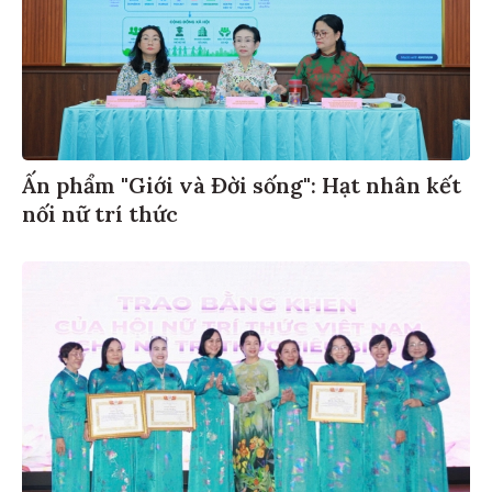
Ấn phẩm "Giới và Đời sống": Hạt nhân kết
nối nữ trí thức