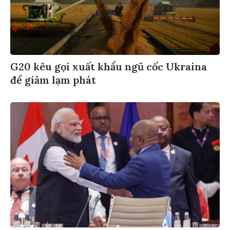
G20 kêu gọi xuất khẩu ngũ cốc Ukraina
để giảm lạm phát