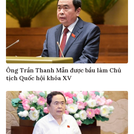
Ông Trần Thanh Mẫn được bầu làm Chủ
tịch Quốc hội khóa XV