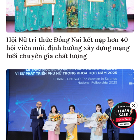
Hội Nữ trí thức Đồng Nai kết nạp hơn 40
hội viên mới, định hướng xây dựng mạng
lưới chuyên gia chất lượng
✕