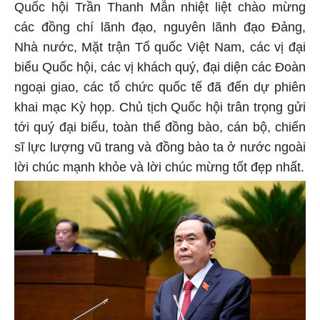
Quốc hội Trần Thanh Mẫn nhiệt liệt chào mừng
các đồng chí lãnh đạo, nguyên lãnh đạo Đảng,
Nhà nước, Mặt trận Tổ quốc Việt Nam, các vị đại
biểu Quốc hội, các vị khách quý, đại diện các Đoàn
ngoại giao, các tổ chức quốc tế đã đến dự phiên
khai mạc Kỳ họp. Chủ tịch Quốc hội trân trọng gửi
tới quý đại biểu, toàn thể đồng bào, cán bộ, chiến
sĩ lực lượng vũ trang và đồng bào ta ở nước ngoài
lời chúc mạnh khỏe và lời chúc mừng tốt đẹp nhất.