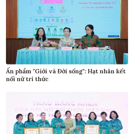
Ấn phẩm "Giới và Đời sống": Hạt nhân kết
nối nữ trí thức