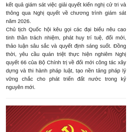
kết quả giám sát việc giải quyết kiến nghị cử tri và
thông qua Nghị quyết về chương trình giám sát
năm 2026.
Chủ tịch Quốc hội kêu gọi các đại biểu nêu cao
tinh thần trách nhiệm, phát huy trí tuệ, đổi mới,
thảo luận sâu sắc và quyết định sáng suốt. Đồng
thời, yêu cầu quán triệt thực hiện nghiêm Nghị
quyết 66 của Bộ Chính trị về đổi mới công tác xây
dựng và thi hành pháp luật, tạo nền tảng pháp lý
vững chắc cho phát triển đất nước trong kỷ
nguyên mới.