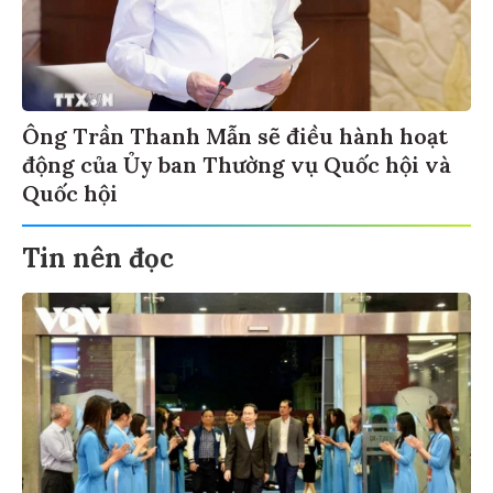
Ông Trần Thanh Mẫn sẽ điều hành hoạt
động của Ủy ban Thường vụ Quốc hội và
Quốc hội
Tin nên đọc