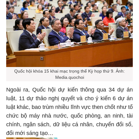
Quốc hội khóa 15 khai mạc trọng thể Kỳ họp thứ 9. Ảnh:
Media.quochoi
Ngoài ra, Quốc hội dự kiến thông qua 34 dự án
luật, 11 dự thảo nghị quyết và cho ý kiến 6 dự án
luật khác, bao trùm nhiều lĩnh vực then chốt như tổ
chức bộ máy nhà nước, quốc phòng, an ninh, tài
chính, ngân sách, dữ liệu cá nhân, chuyển đổi số,
đổi mới sáng tạo…