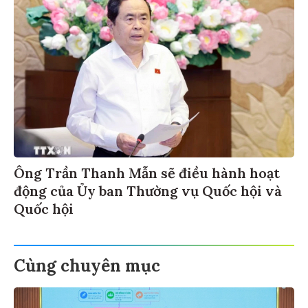
Ông Trần Thanh Mẫn sẽ điều hành hoạt
động của Ủy ban Thường vụ Quốc hội và
Quốc hội
Cùng chuyên mục