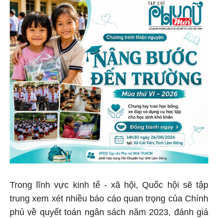
Trong lĩnh vực kinh tế - xã hội, Quốc hội sẽ tập
trung xem xét nhiều báo cáo quan trọng của Chính
phủ về quyết toán ngân sách năm 2023, đánh giá