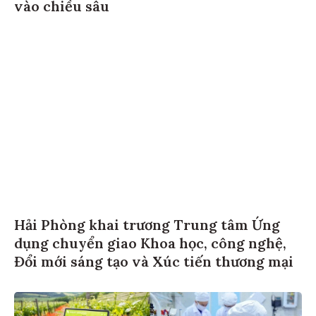
vào chiều sâu
Hải Phòng khai trương Trung tâm Ứng
dụng chuyển giao Khoa học, công nghệ,
Đổi mới sáng tạo và Xúc tiến thương mại