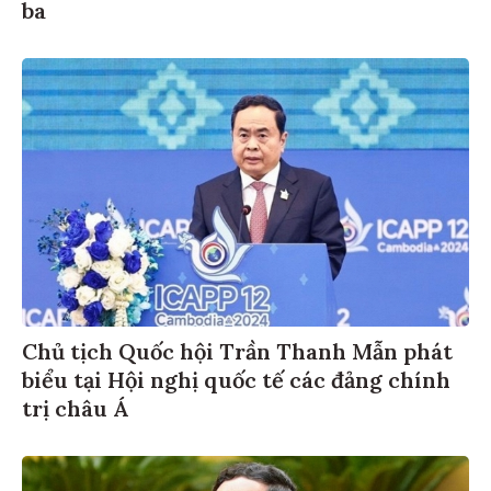
ba
Chủ tịch Quốc hội Trần Thanh Mẫn phát
biểu tại Hội nghị quốc tế các đảng chính
trị châu Á