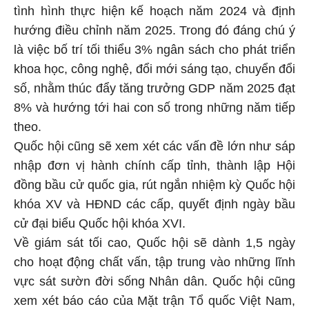
tình hình thực hiện kế hoạch năm 2024 và định
hướng điều chỉnh năm 2025. Trong đó đáng chú ý
là việc bố trí tối thiểu 3% ngân sách cho phát triển
khoa học, công nghệ, đổi mới sáng tạo, chuyển đổi
số, nhằm thúc đẩy tăng trưởng GDP năm 2025 đạt
8% và hướng tới hai con số trong những năm tiếp
theo.
Quốc hội cũng sẽ xem xét các vấn đề lớn như sáp
nhập đơn vị hành chính cấp tỉnh, thành lập Hội
đồng bầu cử quốc gia, rút ngắn nhiệm kỳ Quốc hội
khóa XV và HĐND các cấp, quyết định ngày bầu
cử đại biểu Quốc hội khóa XVI.
Về giám sát tối cao, Quốc hội sẽ dành 1,5 ngày
cho hoạt động chất vấn, tập trung vào những lĩnh
vực sát sườn đời sống Nhân dân. Quốc hội cũng
xem xét báo cáo của Mặt trận Tổ quốc Việt Nam,