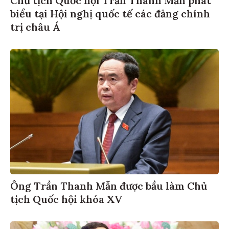
biểu tại Hội nghị quốc tế các đảng chính
trị châu Á
Ông Trần Thanh Mẫn được bầu làm Chủ
tịch Quốc hội khóa XV