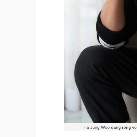
Ha Jung Woo dang rộng vòn