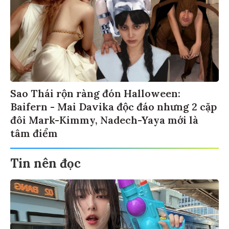
Sao Thái rộn ràng đón Halloween:
Baifern - Mai Davika độc đáo nhưng 2 cặp
đôi Mark-Kimmy, Nadech-Yaya mới là
tâm điểm
Tin nên đọc