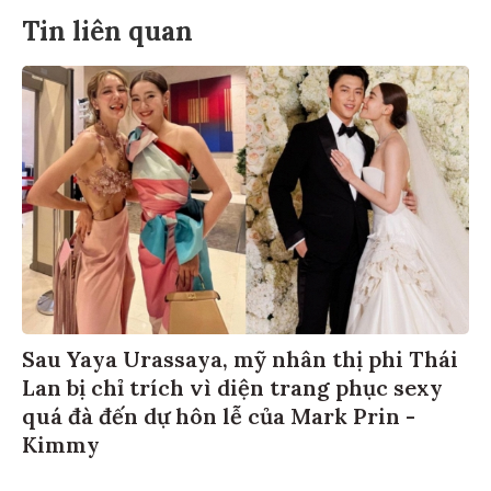
Tin liên quan
Sau Yaya Urassaya, mỹ nhân thị phi Thái
Lan bị chỉ trích vì diện trang phục sexy
quá đà đến dự hôn lễ của Mark Prin -
Kimmy