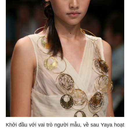
Khởi đầu với vai trò người mẫu, về sau Yaya hoạt