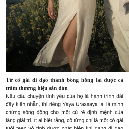
Từ cô gái đi dạo thành bông hồng lai được cả
trăm thương hiệu săn đón
Nếu câu chuyện tình yêu của họ là hành trình dài
đầy kiên nhẫn, thì riêng Yaya Urassaya lại là minh
chứng sống động cho một cú rẽ định mệnh của
làng giải trí. Ít ai biết rằng, cô từng chỉ là một cô gái