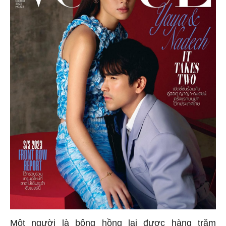
Một người là bông hồng lai được hàng trăm