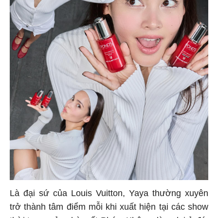
Là đại sứ của Louis Vuitton, Yaya thường xuyên
trở thành tâm điểm mỗi khi xuất hiện tại các show