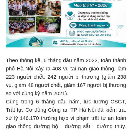
Theo thống kê, 6 tháng đầu năm 2022, toàn thành
phố Hà Nội xảy ra 408 vụ tai nạn giao thông, làm
223 người chết, 242 người bị thương (giảm 238
vụ, giảm 48 người chết, giảm 167 người bị thương
so với cùng kỳ năm 2021).
Cũng trong 6 tháng đầu năm, lực lượng CSGT,
Trật tự, Cơ động Công an TP Hà Nội đã kiểm tra,
xử lý 146.170 trường hợp vi phạm trật tự an toàn
giao thông đường bộ - đường sắt - đường thủy.