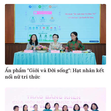
Ấn phẩm "Giới và Đời sống": Hạt nhân kết
nối nữ trí thức