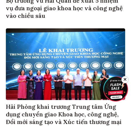
vụ đưa ngoại giao khoa học và công nghệ
vào chiều sâu
✕
Hải Phòng khai trương Trung tâm Ứng
dụng chuyển giao Khoa học, công nghệ,
Đổi mới sáng tạo và Xúc tiến thương mại