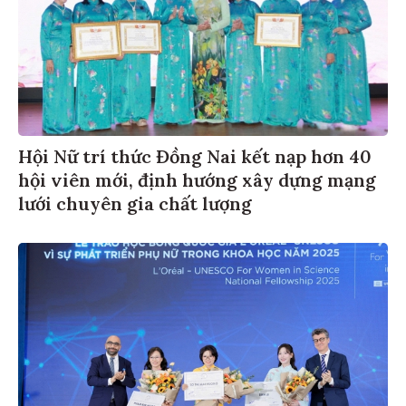
Hội Nữ trí thức Đồng Nai kết nạp hơn 40
hội viên mới, định hướng xây dựng mạng
lưới chuyên gia chất lượng