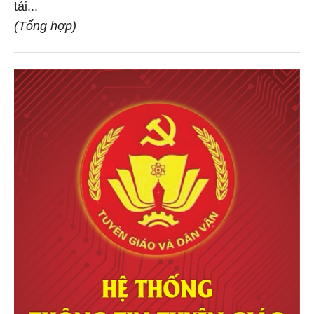
tải...
(Tổng hợp)