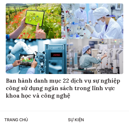
Ban hành danh mục 22 dịch vụ sự nghiệp
công sử dụng ngân sách trong lĩnh vực
khoa học và công nghệ
TRANG CHỦ
SỰ KIỆN