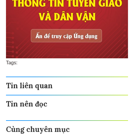
Tags:
Tin liên quan
Tin nên đọc
Cùng chuyên mục