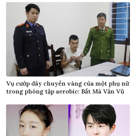
Vụ cướp dây chuyền vàng của một phụ nữ
trong phòng tập aerobic: Bắt Mã Văn Vũ