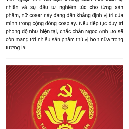
nhiên và sự đầu tư nghiêm túc cho từng sản
phẩm, nữ coser này đang dần khẳng định vị trí của
mình trong cộng đồng cosplay. Nếu tiếp tục duy trì
phong độ như hiện tại, chắc chắn Ngoc Anh Do sẽ
còn mang tới nhiều sản phẩm thú vị hơn nữa trong
tương lai.