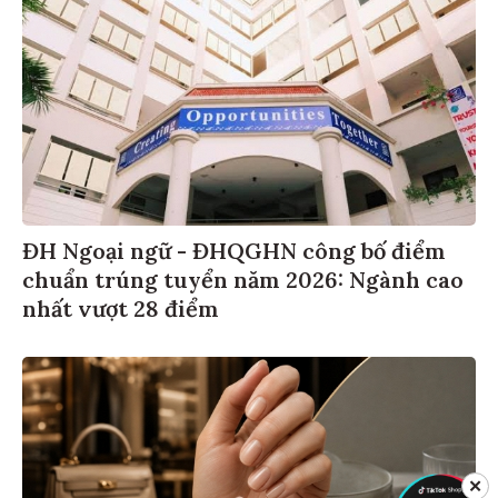
ĐH Ngoại ngữ - ĐHQGHN công bố điểm
chuẩn trúng tuyển năm 2026: Ngành cao
nhất vượt 28 điểm
✕