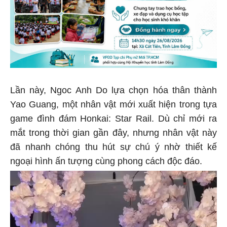
Lần này, Ngoc Anh Do lựa chọn hóa thân thành
Yao Guang, một nhân vật mới xuất hiện trong tựa
game đình đám Honkai: Star Rail. Dù chỉ mới ra
mắt trong thời gian gần đây, nhưng nhân vật này
đã nhanh chóng thu hút sự chú ý nhờ thiết kế
ngoại hình ấn tượng cùng phong cách độc đáo.