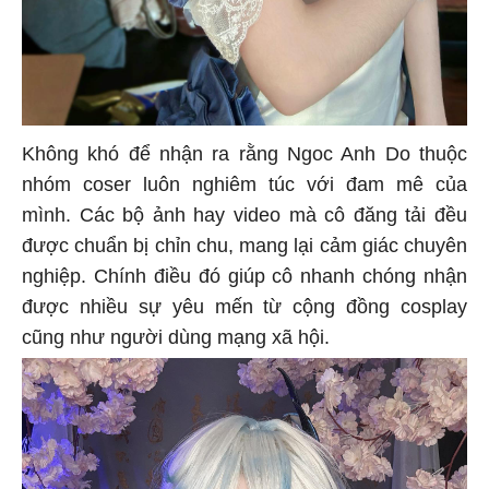
Không khó để nhận ra rằng Ngoc Anh Do thuộc
nhóm coser luôn nghiêm túc với đam mê của
mình. Các bộ ảnh hay video mà cô đăng tải đều
được chuẩn bị chỉn chu, mang lại cảm giác chuyên
nghiệp. Chính điều đó giúp cô nhanh chóng nhận
được nhiều sự yêu mến từ cộng đồng cosplay
cũng như người dùng mạng xã hội.