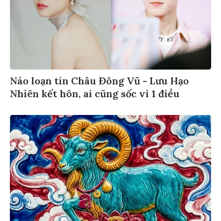
Náo loạn tin Châu Đông Vũ - Lưu Hạo
Nhiên kết hôn, ai cũng sốc vì 1 điều