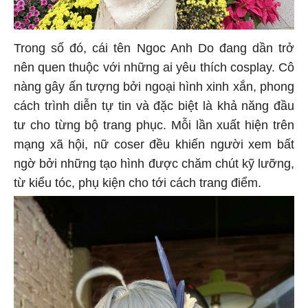
Trong số đó, cái tên Ngoc Anh Do đang dần trở
nên quen thuộc với những ai yêu thích cosplay. Cô
nàng gây ấn tượng bởi ngoại hình xinh xắn, phong
cách trình diễn tự tin và đặc biệt là khả năng đầu
tư cho từng bộ trang phục. Mỗi lần xuất hiện trên
mạng xã hội, nữ coser đều khiến người xem bất
ngờ bởi những tạo hình được chăm chút kỹ lưỡng,
từ kiểu tóc, phụ kiện cho tới cách trang điểm.