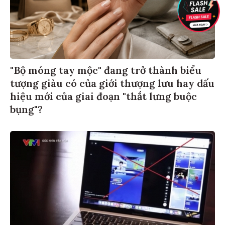
"Bộ móng tay mộc" đang trở thành biểu
tượng giàu có của giới thượng lưu hay dấu
hiệu mới của giai đoạn "thắt lưng buộc
bụng"?