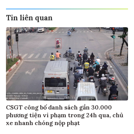
Tin liên quan
CSGT công bố danh sách gần 30.000
phương tiện vi phạm trong 24h qua, chủ
xe nhanh chóng nộp phạt