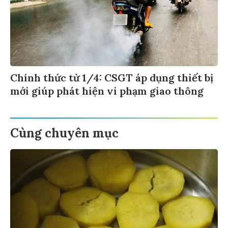
Chính thức từ 1/4: CSGT áp dụng thiết bị
mới giúp phát hiện vi phạm giao thông
Cùng chuyên mục