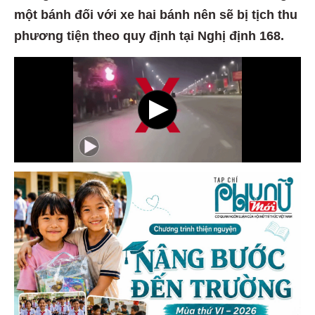
một bánh đối với xe hai bánh nên sẽ bị tịch thu
phương tiện theo quy định tại Nghị định 168.