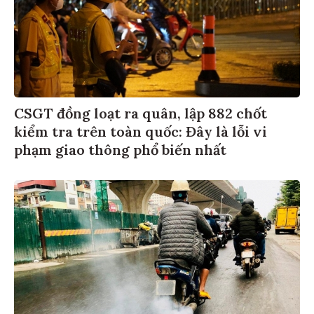
CSGT đồng loạt ra quân, lập 882 chốt
kiểm tra trên toàn quốc: Đây là lỗi vi
phạm giao thông phổ biến nhất