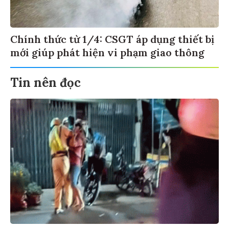
Chính thức từ 1/4: CSGT áp dụng thiết bị
mới giúp phát hiện vi phạm giao thông
Tin nên đọc