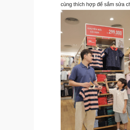
cùng thích hợp để sắm sửa ch