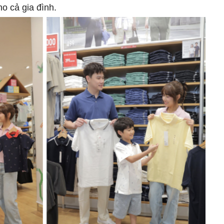
o cả gia đình.