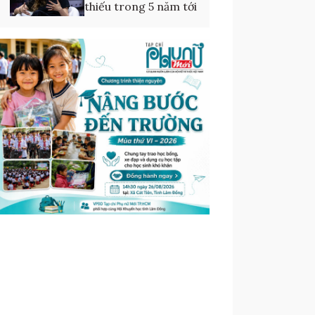
thiếu trong 5 năm tới