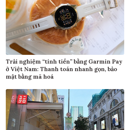
Trải nghiệm “tính tiền” bằng Garmin Pay
ở Việt Nam: Thanh toán nhanh gọn, bảo
mật bằng mã hoá