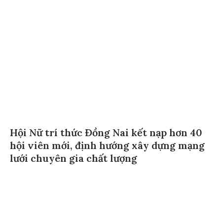
Hội Nữ trí thức Đồng Nai kết nạp hơn 40
hội viên mới, định hướng xây dựng mạng
lưới chuyên gia chất lượng