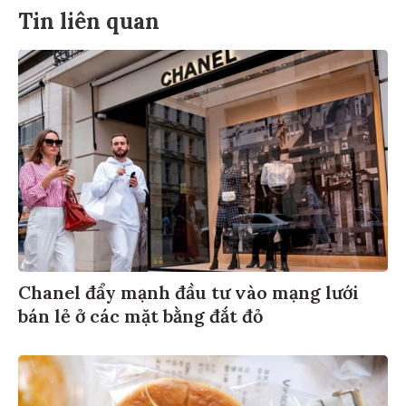
Tin liên quan
Chanel đẩy mạnh đầu tư vào mạng lưới
bán lẻ ở các mặt bằng đắt đỏ