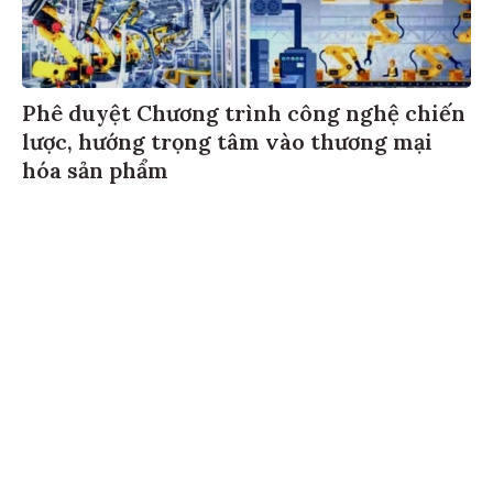
Phê duyệt Chương trình công nghệ chiến
lược, hướng trọng tâm vào thương mại
hóa sản phẩm