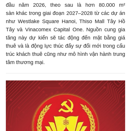
đầu năm 2026, theo sau là hơn 80.000 m²
sàn khác trong giai đoạn 2027–2028 từ các dự án
như Westlake Square Hanoi, Thiso Mall Tây Hồ
Tây và Vinacomex Capital One. Nguồn cung gia
tăng này dự kiến sẽ tác động đến mặt bằng giá
thuê và là động lực thúc đẩy sự đổi mới trong cấu
trúc khách thuê cũng như mô hình vận hành trung
tâm thương mại.