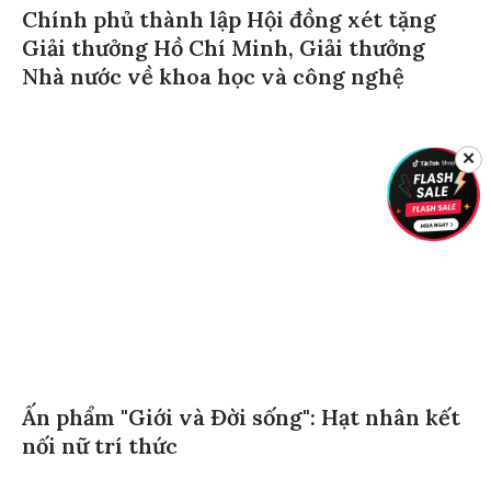
Chính phủ thành lập Hội đồng xét tặng
Giải thưởng Hồ Chí Minh, Giải thưởng
Nhà nước về khoa học và công nghệ
✕
Ấn phẩm "Giới và Đời sống": Hạt nhân kết
nối nữ trí thức