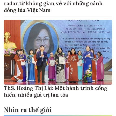
radar từ không gian về với những cánh
đồng lúa Việt Nam
ThS. Hoàng Thị Lài: Một hành trình cống
hiến, nhiều giá trị lan tỏa
Nhìn ra thế giới