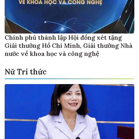
Chính phủ thành lập Hội đồng xét tặng
Giải thưởng Hồ Chí Minh, Giải thưởng Nhà
nước về khoa học và công nghệ
Nữ Trí thức