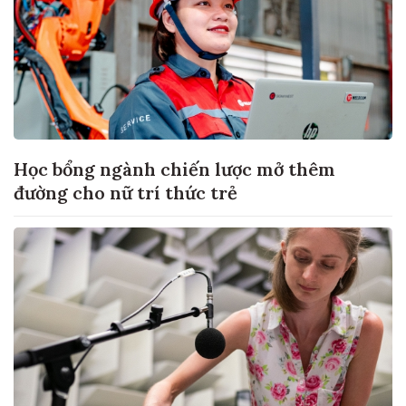
Học bổng ngành chiến lược mở thêm
đường cho nữ trí thức trẻ