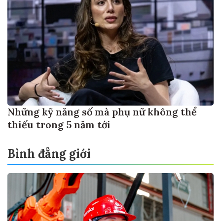
Những kỹ năng số mà phụ nữ không thể
thiếu trong 5 năm tới
Bình đẳng giới