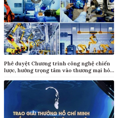
Phê duyệt Chương trình công nghệ chiến
lược, hướng trọng tâm vào thương mại hóa
sản phẩm