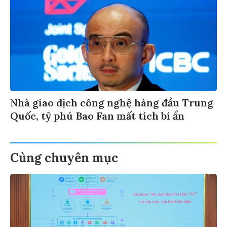
Nhà giao dịch công nghệ hàng đầu Trung
Quốc, tỷ phú Bao Fan mất tích bí ẩn
Cùng chuyên mục