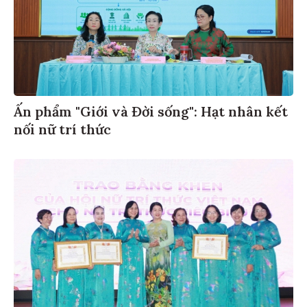
Ấn phẩm "Giới và Đời sống": Hạt nhân kết
nối nữ trí thức