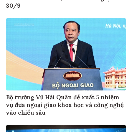
30/9
Bộ trưởng Vũ Hải Quân đề xuất 5 nhiệm
vụ đưa ngoại giao khoa học và công nghệ
vào chiều sâu