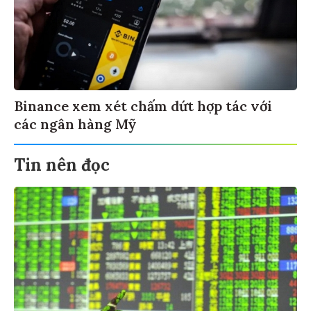
Binance xem xét chấm dứt hợp tác với
các ngân hàng Mỹ
Tin nên đọc