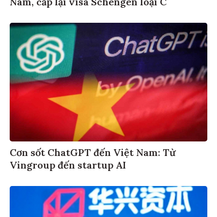
Nam, cấp lại visa Schengen loại C
Cơn sốt ChatGPT đến Việt Nam: Từ
Vingroup đến startup AI