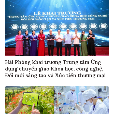
Hải Phòng khai trương Trung tâm Ứng
dụng chuyển giao Khoa học, công nghệ,
Đổi mới sáng tạo và Xúc tiến thương mại