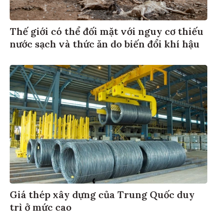
Thế giới có thể đối mặt với nguy cơ thiếu
nước sạch và thức ăn do biến đổi khí hậu
Giá thép xây dựng của Trung Quốc duy
trì ở mức cao