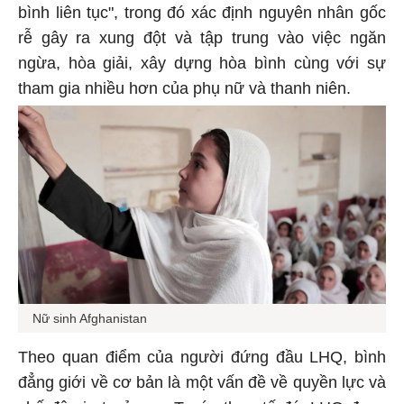
bình liên tục", trong đó xác định nguyên nhân gốc
rễ gây ra xung đột và tập trung vào việc ngăn
ngừa, hòa giải, xây dựng hòa bình cùng với sự
tham gia nhiều hơn của phụ nữ và thanh niên.
Nữ sinh Afghanistan
Theo quan điểm của người đứng đầu LHQ, bình
đẳng giới về cơ bản là một vấn đề về quyền lực và