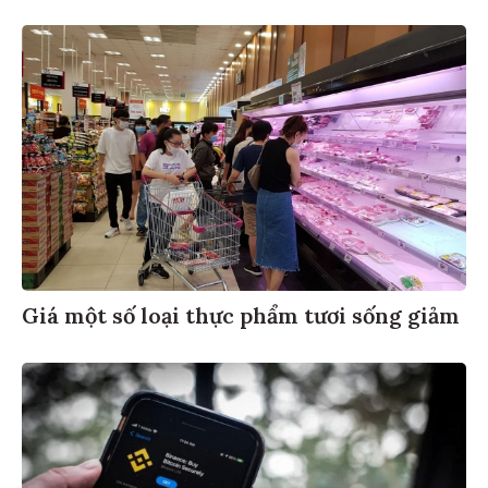
Giá một số loại thực phẩm tươi sống giảm