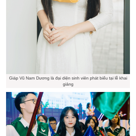
Giáp Vũ Nam Dương là đại diện sinh viên phát biểu tại lễ khai
giảng