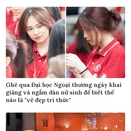
Ghé qua Đại học Ngoại thương ngày khai
giảng và ngắm dàn nữ sinh để biết thế
nào là "vẻ đẹp tri thức"