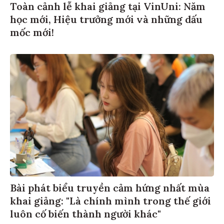
Toàn cảnh lễ khai giảng tại VinUni: Năm
học mới, Hiệu trưởng mới và những dấu
mốc mới!
Bài phát biểu truyền cảm hứng nhất mùa
khai giảng: "Là chính mình trong thế giới
luôn cố biến thành người khác"