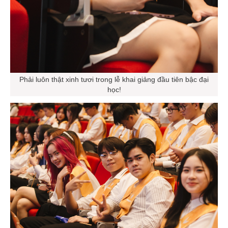
Phải luôn thật xinh tươi trong lễ khai giảng đầu tiên bậc đại
học!