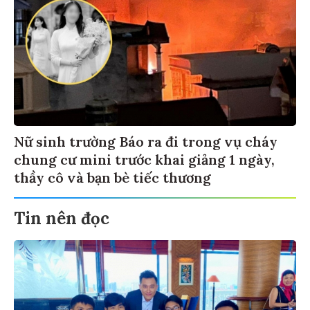
Nữ sinh trường Báo ra đi trong vụ cháy
chung cư mini trước khai giảng 1 ngày,
thầy cô và bạn bè tiếc thương
Tin nên đọc