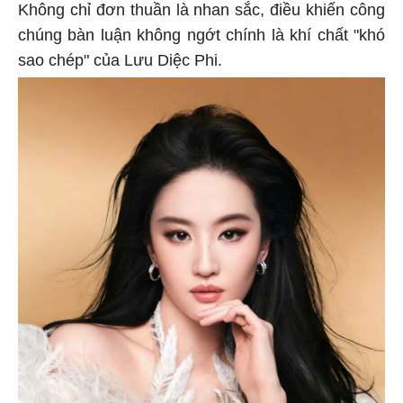
Không chỉ đơn thuần là nhan sắc, điều khiến công
chúng bàn luận không ngớt chính là khí chất "khó
sao chép" của Lưu Diệc Phi.