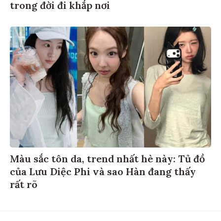
trong đời đi khắp nơi
Màu sắc tôn da, trend nhất hè này: Tủ đồ
của Lưu Diệc Phi và sao Hàn đang thấy
rất rõ