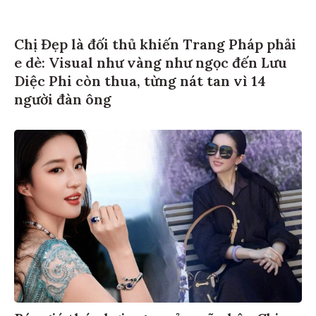
Chị Đẹp là đối thủ khiến Trang Pháp phải
e dè: Visual như vàng như ngọc đến Lưu
Diệc Phi còn thua, từng nát tan vì 14
người đàn ông