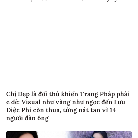
Chị Đẹp là đối thủ khiến Trang Pháp phải
e dè: Visual như vàng như ngọc đến Lưu
Diệc Phi còn thua, từng nát tan vì 14
người đàn ông