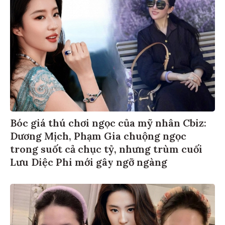
Bóc giá thú chơi ngọc của mỹ nhân Cbiz:
Dương Mịch, Phạm Gia chuộng ngọc
trong suốt cả chục tỷ, nhưng trùm cuối
Lưu Diệc Phi mới gây ngỡ ngàng