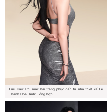
Lưu Diệc Phi mặc hai trang phục đến từ nhà thiết kế Lê
Thanh Hoà. Ảnh: Tổng hợp