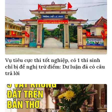
Vụ tiêu cực thi tốt nghiệp, có 1 thí sinh
chỉ bị đề nghị trừ điểm: Dư luận đã có câu
trả lời