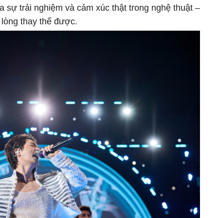
sự trải nghiệm và cảm xúc thật trong nghệ thuật –
lòng thay thế được.