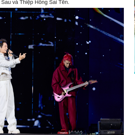
Sau và Thiệp Hồng Sai Tên.