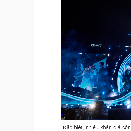
Đặc biệt, nhiều khán giả còn