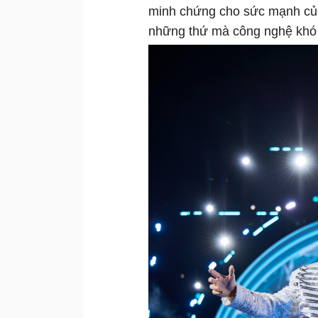
minh chứng cho sức mạnh của 
những thứ mà công nghệ khó 