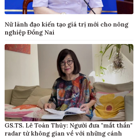
Nữ lãnh đạo kiến tạo giá trị mới cho nông
nghiệp Đồng Nai
GS.TS. Lê Toàn Thủy: Người đưa "mắt thần"
radar từ không gian về với những cánh