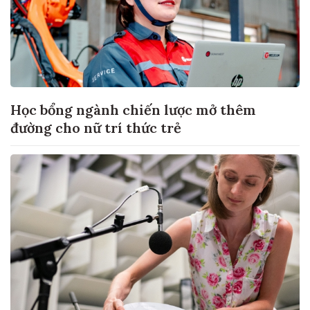
Học bổng ngành chiến lược mở thêm
đường cho nữ trí thức trẻ