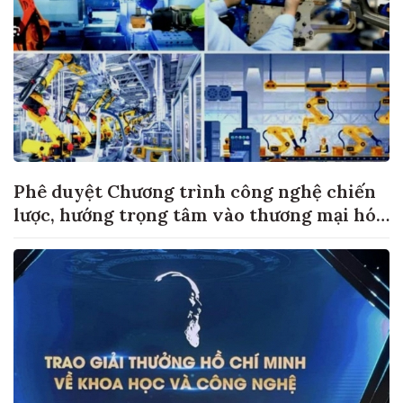
Phê duyệt Chương trình công nghệ chiến
lược, hướng trọng tâm vào thương mại hóa
sản phẩm