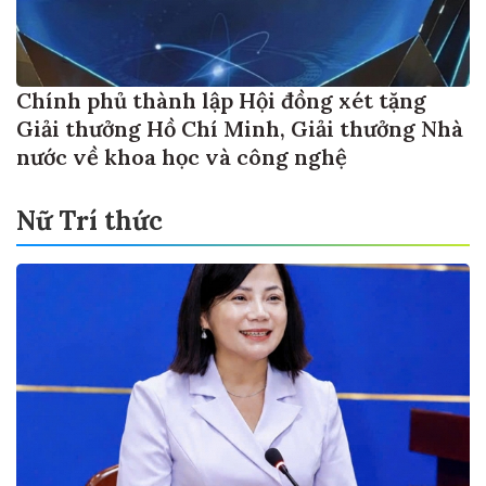
Chính phủ thành lập Hội đồng xét tặng
Giải thưởng Hồ Chí Minh, Giải thưởng Nhà
nước về khoa học và công nghệ
Nữ Trí thức