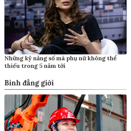
Những kỹ năng số mà phụ nữ không thể
thiếu trong 5 năm tới
Bình đẳng giới