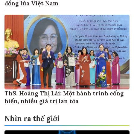
đồng lúa Việt Nam
ThS. Hoàng Thị Lài: Một hành trình cống
hiến, nhiều giá trị lan tỏa
Nhìn ra thế giới