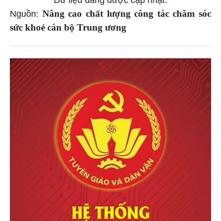
Dữ liệu đang được cập nhật.
Nâng cao chất lượng công tác chăm sóc
Nguồn:
sức khoẻ cán bộ Trung ương