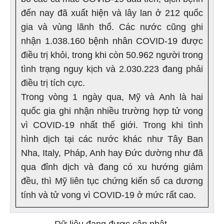
đến nay đã xuất hiện và lây lan ở 212 quốc
gia và vùng lãnh thổ. Các nước cũng ghi
nhận 1.038.160 bệnh nhân COVID-19 được
điều trị khỏi, trong khi còn 50.962 người trong
tình trạng nguy kịch và 2.030.223 đang phải
điều trị tích cực.
Trong vòng 1 ngày qua, Mỹ và Anh là hai
quốc gia ghi nhận nhiều trường hợp tử vong
vì COVID-19 nhất thế giới. Trong khi tình
hình dịch tại các nước khác như Tây Ban
Nha, Italy, Pháp, Anh hay Đức dường như đã
qua đỉnh dịch và đang có xu hướng giảm
đều, thì Mỹ liên tục chứng kiến số ca dương
tính và tử vong vì COVID-19 ở mức rất cao.