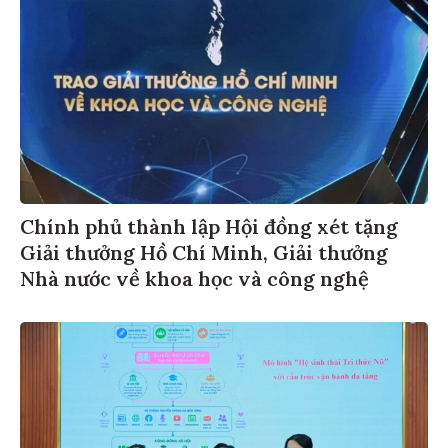
Chính phủ thành lập Hội đồng xét tặng
Giải thưởng Hồ Chí Minh, Giải thưởng
Nhà nước về khoa học và công nghệ