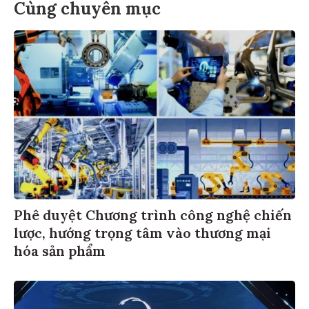
Cùng chuyên mục
Phê duyệt Chương trình công nghệ chiến
lược, hướng trọng tâm vào thương mại
hóa sản phẩm