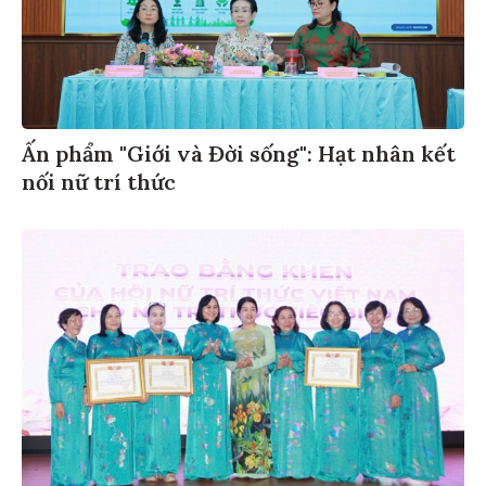
Ấn phẩm "Giới và Đời sống": Hạt nhân kết
nối nữ trí thức