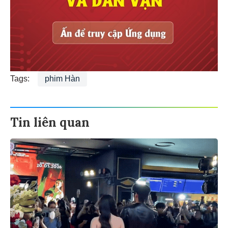
Tags:
phim Hàn
Tin liên quan