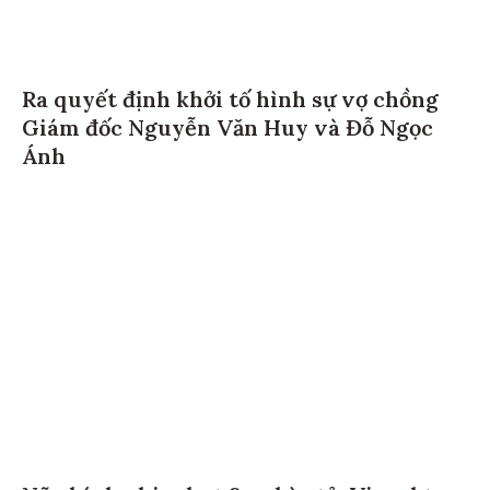
Ra quyết định khởi tố hình sự vợ chồng
Giám đốc Nguyễn Văn Huy và Đỗ Ngọc
Ánh