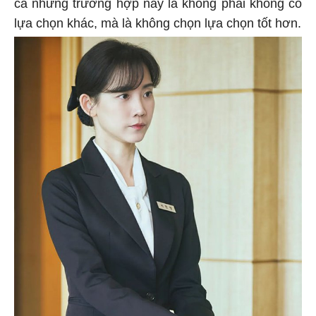
cả những trường hợp này là không phải không có
lựa chọn khác, mà là không chọn lựa chọn tốt hơn.