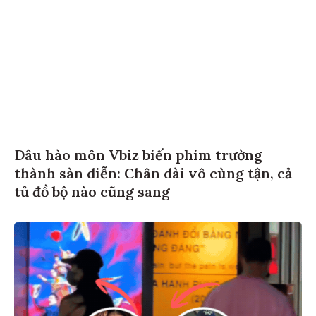
Dâu hào môn Vbiz biến phim trường
thành sàn diễn: Chân dài vô cùng tận, cả
tủ đồ bộ nào cũng sang