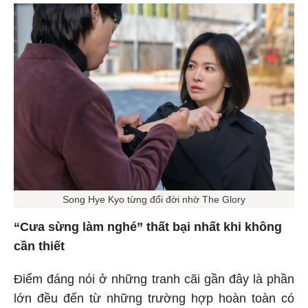
Song Hye Kyo từng đổi đời nhờ The Glory
“Cưa sừng làm nghé” thất bại nhất khi không
cần thiết
Điểm đáng nói ở những tranh cãi gần đây là phần
lớn đều đến từ những trường hợp hoàn toàn có