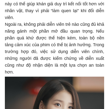
này có thể giúp khán giả duy trì kết nối tốt hơn với
nhân vật, thay vì phải “làm quen lại” khi đổi diễn
viên.
Ngoài ra, không phải diễn viên trẻ nào cũng đủ khả
năng gánh một phần mở đầu quan trọng. Nếu
phần quá khứ được thể hiện kém, toàn bộ nền
tảng cảm xúc của phim có thể bị ảnh hưởng. Trong
trường hợp đó, việc sử dụng diễn viên chính,
những người đã được kiểm chứng về diễn xuất
cũng như độ nhận diện là một lựa chọn an toàn
hơn.