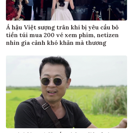
Á hậu Việt sượng trân khi bị yêu cầu bỏ
tiền túi mua 200 vé xem phim, netizen
nhìn gia cảnh khó khăn mà thương