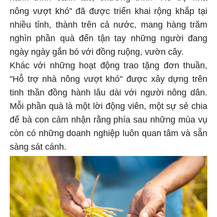
nông vượt khó” đã được triển khai rộng khắp tại
nhiều tỉnh, thành trên cả nước, mang hàng trăm
nghìn phần quà đến tận tay những người đang
ngày ngày gắn bó với đồng ruộng, vườn cây.
Khác với những hoạt động trao tặng đơn thuần,
"Hỗ trợ nhà nông vượt khó" được xây dựng trên
tinh thần đồng hành lâu dài với người nông dân.
Mỗi phần quà là một lời động viên, một sự sẻ chia
để bà con cảm nhận rằng phía sau những mùa vụ
còn có những doanh nghiệp luôn quan tâm và sẵn
sàng sát cánh.