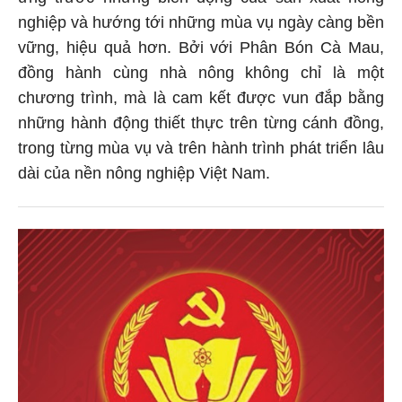
nghiệp và hướng tới những mùa vụ ngày càng bền
vững, hiệu quả hơn. Bởi với Phân Bón Cà Mau,
đồng hành cùng nhà nông không chỉ là một
chương trình, mà là cam kết được vun đắp bằng
những hành động thiết thực trên từng cánh đồng,
trong từng mùa vụ và trên hành trình phát triển lâu
dài của nền nông nghiệp Việt Nam.