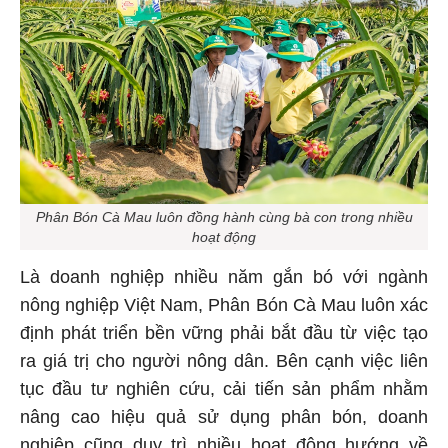
Phân Bón Cà Mau luôn đồng hành cùng bà con trong nhiều
hoạt động
Là doanh nghiệp nhiều năm gắn bó với ngành
nông nghiệp Việt Nam, Phân Bón Cà Mau luôn xác
định phát triển bền vững phải bắt đầu từ việc tạo
ra giá trị cho người nông dân. Bên cạnh việc liên
tục đầu tư nghiên cứu, cải tiến sản phẩm nhằm
nâng cao hiệu quả sử dụng phân bón, doanh
nghiệp cũng duy trì nhiều hoạt động hướng về