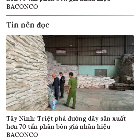
BACONCO
Tin nên đọc
Tây Ninh: Triệt phá đường dây sản xuất
hơn 70 tấn phân bón giả nhãn hiệu
BACONCO