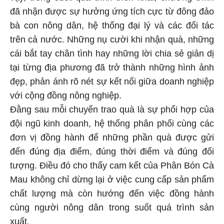
đã nhận được sự hưởng ứng tích cực từ đông đảo
bà con nông dân, hệ thống đại lý và các đối tác
trên cả nước. Những nụ cười khi nhận quà, những
cái bắt tay chân tình hay những lời chia sẻ giản dị
tại từng địa phương đã trở thành những hình ảnh
đẹp, phản ánh rõ nét sự kết nối giữa doanh nghiệp
với cộng đồng nông nghiệp.
Đằng sau mỗi chuyến trao quà là sự phối hợp của
đội ngũ kinh doanh, hệ thống phân phối cùng các
đơn vị đồng hành để những phần quà được gửi
đến đúng địa điểm, đúng thời điểm và đúng đối
tượng. Điều đó cho thấy cam kết của Phân Bón Cà
Mau không chỉ dừng lại ở việc cung cấp sản phẩm
chất lượng mà còn hướng đến việc đồng hành
cùng người nông dân trong suốt quá trình sản
xuất.