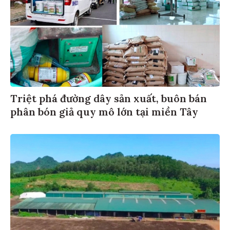
Triệt phá đường dây sản xuất, buôn bán
phân bón giả quy mô lớn tại miền Tây