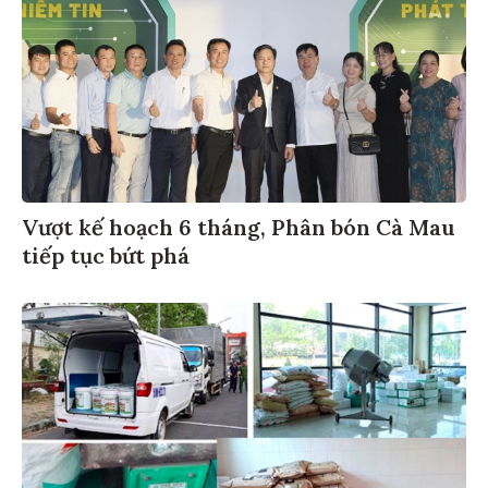
Vượt kế hoạch 6 tháng, Phân bón Cà Mau
tiếp tục bứt phá